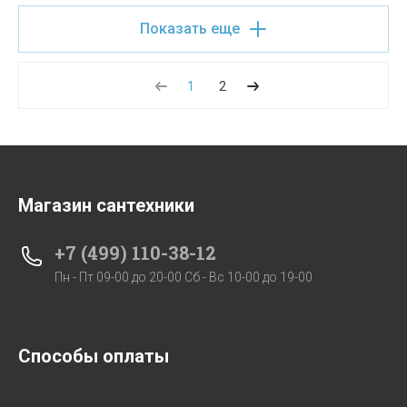
Показать еще
1
2
Магазин сантехники
+7 (499) 110-38-12
Пн - Пт 09-00 до 20-00 Сб - Вс 10-00 до 19-00
Способы оплаты