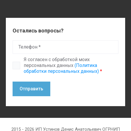
Остались вопросы?
Я согласен с обработкой моих
персональных данных
(Политика
обработки персональных данных)
*
Отправить
2015 - 2026 ИП Устинов Денис Анатольевич ОГРНИП