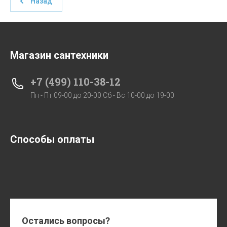
Назад
Магазин сантехники
+7 (499) 110-38-12
Пн - Пт 09-00 до 20-00 Сб - Вс 10-00 до 19-00
Способы оплаты
Остались вопросы?