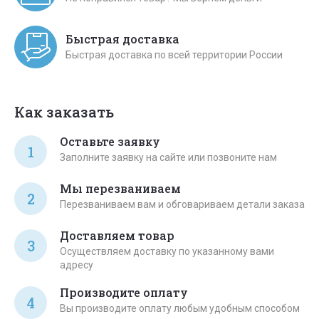
Быстрая доставка
Быстрая доставка по всей территории России
Как заказать
Оставьте заявку
1
Заполните заявку на сайте или позвоните нам
Мы перезваниваем
2
Перезваниваем вам и обговариваем детали заказа
Доставляем товар
3
Осуществляем доставку по указанному вами
адресу
Производите оплату
4
Вы производите оплату любым удобным способом