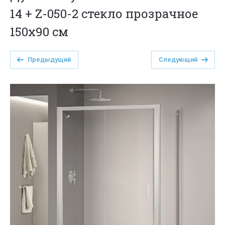
14 + Z-050-2 стекло прозрачное
150х90 см
Предыдущий
Следующий