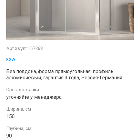
Артикул:
157368
RGW
Без поддона, форма прямоугольная, профиль
алюминиевый, гарантия 3 года, Россия-Германия
Срок доставки
уточняйте у менеджера
Ширина, см
150
Глубина, см
90