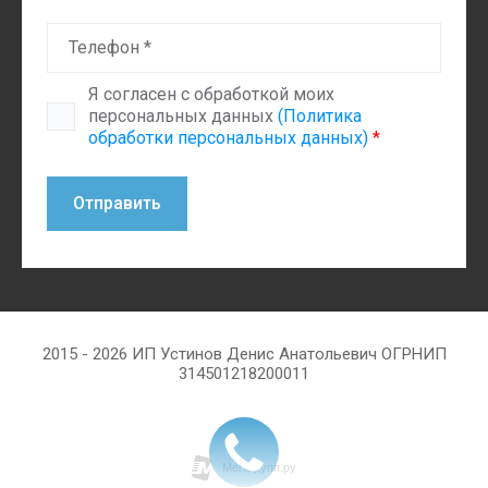
Я согласен с обработкой моих
персональных данных
(Политика
обработки персональных данных)
*
Отправить
2015 - 2026 ИП Устинов Денис Анатольевич ОГРНИП
314501218200011