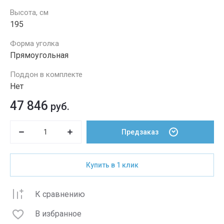
Высота, см
195
Форма уголка
Прямоугольная
Поддон в комплекте
Нет
47 846
руб.
Предзаказ
Купить в 1 клик
К сравнению
В избранное