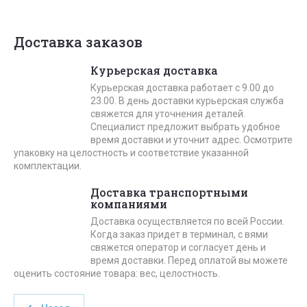
Доставка заказов
Курьерская доставка
Курьерская доставка работает с 9.00 до
23.00. В день доставки курьерская служба
свяжется для уточнения деталей.
Специалист предложит выбрать удобное
время доставки и уточнит адрес. Осмотрите
упаковку на целостность и соответствие указанной
комплектации.
Доставка транспортными
компаниями
Доставка осуществляется по всей России.
Когда заказ придет в терминал, с вями
свяжется оператор и согласует день и
время доставки. Перед оплатой вы можете
оценить состояние товара: вес, целостность.