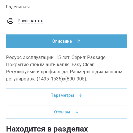
Поделиться
Распечатать
Описание
Ресурс эксплуатации: 15 лет. Серия: Passage.
Покрытие стекла анти капля: Easy Clean.
Регулируемый профиль: да. Размеры с диапазоном
регулировок: (1495-1535)x(890-905).
Параметры
Отзывы
Находится в разделах