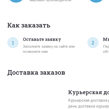
Как заказать
Оставьте заявку
Мы
1
2
Заполните заявку на сайте или
Пер
позвоните нам
обг
Доставка заказов
Курьерская д
Курьерская доставка р
день доставки курьер