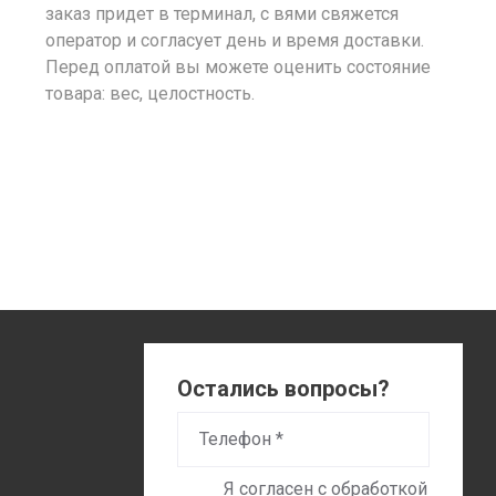
заказ придет в терминал, с вями свяжется
оператор и согласует день и время доставки.
Перед оплатой вы можете оценить состояние
товара: вес, целостность.
Остались вопросы?
Я согласен с обработкой