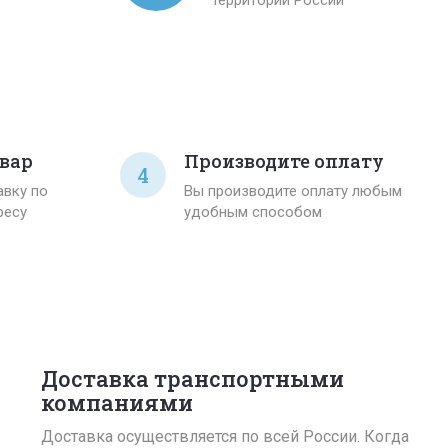
вар
Производите оплату
4
вку по
Вы производите оплату любым
ресу
удобным способом
Доставка транспортными
компаниями
Доставка осуществляется по всей России. Когда