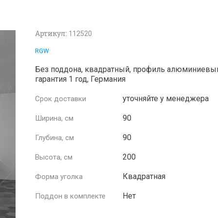
Артикул:
112520
RGW
Без поддона, квадратный, профиль алюминиевы
гарантия 1 год, Германия
уточняйте у менеджера
Срок доставки
90
Ширина, см
90
Глубина, см
200
Высота, см
Квадратная
Форма уголка
Нет
Поддон в комплекте