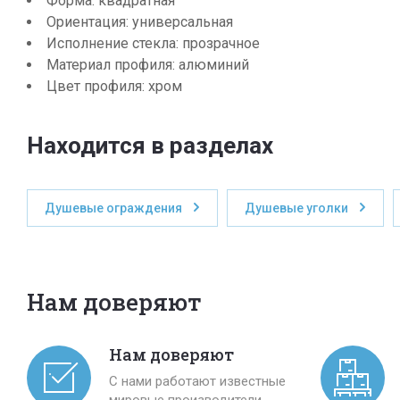
Форма: квадратная
Ориентация: универсальная
Исполнение стекла: прозрачное
Материал профиля: алюминий
Цвет профиля: хром
Находится в разделах
Душевые ограждения
Душевые уголки
Нам доверяют
Нам доверяют
С нами работают известные
мировые производители