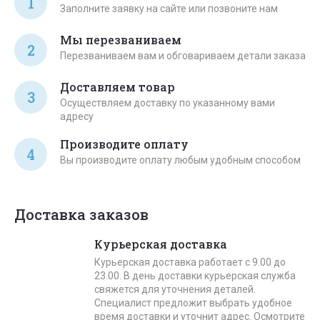
1
Заполните заявку на сайте или позвоните нам
Мы перезваниваем
2
Перезваниваем вам и обговариваем детали заказа
Доставляем товар
3
Осуществляем доставку по указанному вами
адресу
Производите оплату
4
Вы производите оплату любым удобным способом
Доставка заказов
Курьерская доставка
Курьерская доставка работает с 9.00 до
23.00. В день доставки курьерская служба
свяжется для уточнения деталей.
Специалист предложит выбрать удобное
время доставки и уточнит адрес. Осмотрите