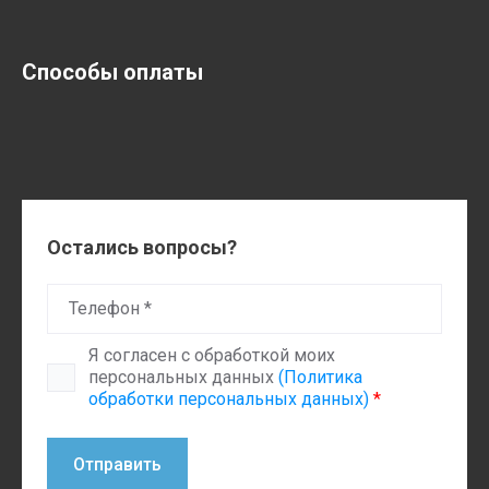
Способы оплаты
Остались вопросы?
Я согласен с обработкой моих
персональных данных
(Политика
обработки персональных данных)
*
Отправить