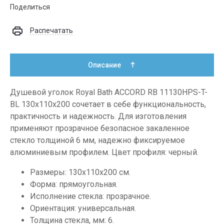
Поделиться
Распечатать
Описание
Душевой уголок Royal Bath ACCORD RB 11130HPS-T-
BL 130x110x200 сочетает в себе функциональность,
практичность и надежность. Для изготовления
применяют прозрачное безопасное закаленное
стекло толщиной 6 мм, надежно фиксируемое
алюминиевым профилем. Цвет профиля: черный.
Размеры: 130х110х200 см.
Форма: прямоугольная.
Исполнение стекла: прозрачное.
Ориентация: универсальная.
Толщина стекла, мм: 6.