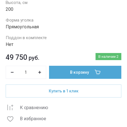
Высота, см
200
Форма уголка
Прямоугольная
Поддон в комплекте
Нет
49 750
руб.
В наличии
2
В корзину
Купить в 1 клик
К сравнению
В избранное