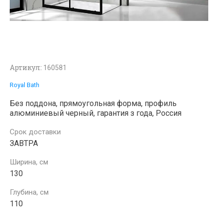
Артикул:
160581
Royal Bath
Без поддона, прямоугольная форма, профиль
алюминиевый черный, гарантия з года, Россия
Срок доставки
ЗАВТРА
Ширина, см
130
Глубина, см
110