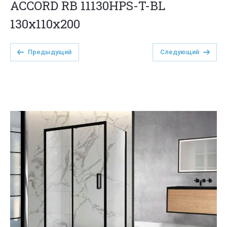
ACCORD RB 11130HPS-T-BL
130x110x200
Предыдущий
Следующий