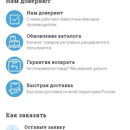
Нам доверяют
Нам доверяют
С нами работают известные мировые
производители
Обновление каталога
Каталог товаров регулярно расширяется и
пополняется
Гарантия возврата
Не понравился товар? Мы вернем деньги
Быстрая доставка
Быстрая доставка по всей территории России
Как заказать
Оставьте заявку