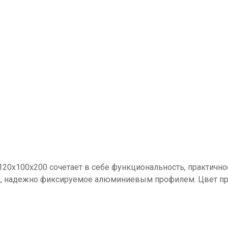
20x100x200 сочетает в себе функциональность, практично
м, надежно фиксируемое алюминиевым профилем. Цвет пр