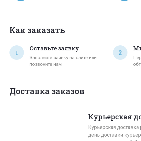
Как заказать
Оставьте заявку
Мы
1
2
Заполните заявку на сайте или
Пер
позвоните нам
обг
Доставка заказов
Курьерская д
Курьерская доставка р
день доставки курьер