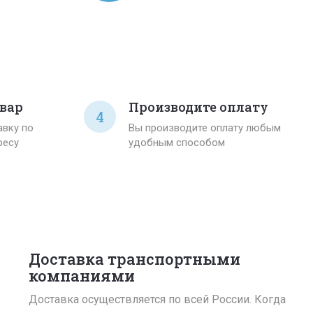
вар
Производите оплату
4
вку по
Вы производите оплату любым
ресу
удобным способом
Доставка транспортными
компаниями
Доставка осуществляется по всей России. Когда