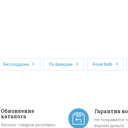
Без поддона
По брендам
Royal Bath
Обновление
Гарантия в
каталога
Не понравился 
Каталог товаров регулярно
вернем деньги