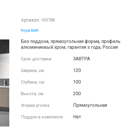
Артикул:
160788
Royal Bath
Без поддона, прямоугольная форма, профиль
алюминиевый хром, гарантия з года, Россия
ЗАВТРА
Срок доставки
120
Ширина, см
100
Глубина, см
200
Высота, см
Прямоугольная
Форма уголка
Нет
Поддон в комплекте