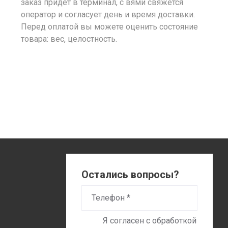
заказ придет в терминал, с вями свяжется
оператор и согласует день и время доставки.
Перед оплатой вы можете оценить состояние
товара: вес, целостность.
Остались вопросы?
Я согласен с обработкой