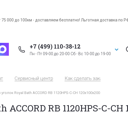
 75 000 до 100км - доставляем бесплатно! Льготная доставка по Р
+7 (499) 110-38-12
Пн - Пт 09-00 до 20-00 Сб - Вс 10-00 до 19-00
ат
Сервисный центр
Как сделать заказ
Серт
уголок Royal Bath ACCORD RB 1120HPS-C-CH 120x100x200
h ACCORD RB 1120HPS-C-CH 