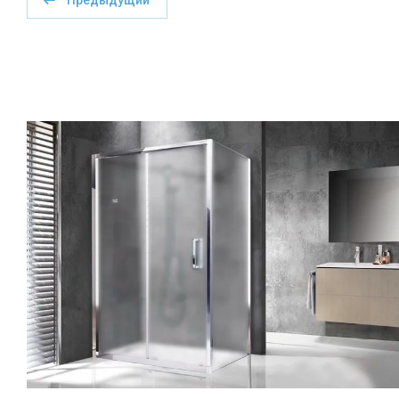
Предыдущий