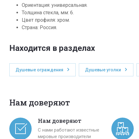
Ориентация: универсальная.
Толщина стекла, мм: 6.
Цвет профиля: хром.
Страна: Россия.
Находится в разделах
Душевые ограждения
Душевые уголки
Нам доверяют
Нам доверяют
С нами работают известные
мировые производители