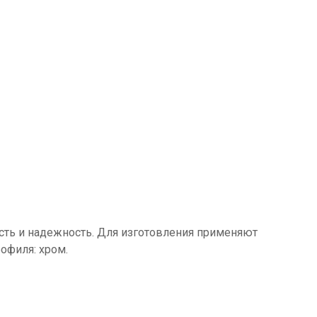
сть и надежность. Для изготовления применяют
офиля: хром.