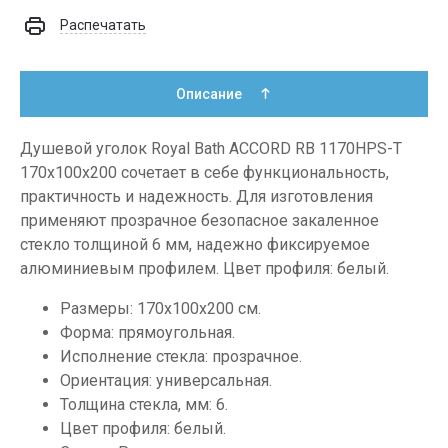
Распечатать
Описание
Душевой уголок Royal Bath ACCORD RB 1170HPS-Т
170x100x200 сочетает в себе функциональность,
практичность и надежность. Для изготовления
применяют прозрачное безопасное закаленное
стекло толщиной 6 мм, надежно фиксируемое
алюминиевым профилем. Цвет профиля: белый.
Размеры: 170х100х200 см.
Форма: прямоугольная.
Исполнение стекла: прозрачное.
Ориентация: универсальная.
Толщина стекла, мм: 6.
Цвет профиля: белый.