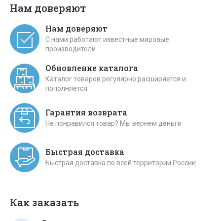
Нам доверяют
Нам доверяют
С нами работают известные мировые
производители
Обновление каталога
Каталог товаров регулярно расширяется и
пополняется
Гарантия возврата
Не понравился товар? Мы вернем деньги
Быстрая доставка
Быстрая доставка по всей территории России
Как заказать