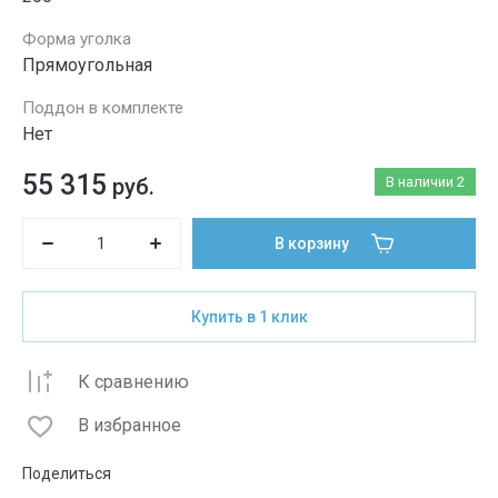
Форма уголка
Прямоугольная
Поддон в комплекте
Нет
55 315
руб.
В наличии
2
В корзину
Купить в 1 клик
К сравнению
В избранное
Поделиться