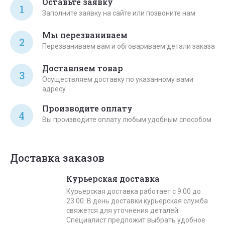
Оставьте заявку
1
Заполните заявку на сайте или позвоните нам
Мы перезваниваем
2
Перезваниваем вам и обговариваем детали заказа
Доставляем товар
3
Осуществляем доставку по указанному вами
адресу
Производите оплату
4
Вы производите оплату любым удобным способом
Доставка заказов
Курьерская доставка
Курьерская доставка работает с 9.00 до
23.00. В день доставки курьерская служба
свяжется для уточнения деталей.
Специалист предложит выбрать удобное