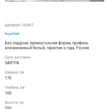
Артикул:
160467
Royal Bath
Без поддона, прямоугольная форма, профиль
алюминиевый белый, гарантия з года, Россия
Срок доставки
ЗАВТРА
Ширина, см
170
Глубина, см
100
Высота, см
200