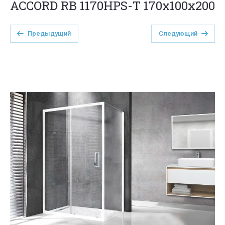
ACCORD RB 1170HPS-Т 170x100x200
Предыдущий
Следующий