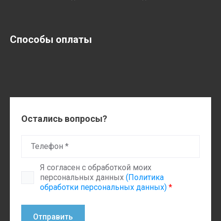
Способы оплаты
Остались вопросы?
Я согласен с обработкой моих
персональных данных
(Политика
обработки персональных данных)
*
Отправить