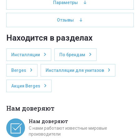
Параметры
Отзывы
Находится в разделах
Инсталляции
По брендам
Berges
Инсталляции для унитазов
Акция Berges
Нам доверяют
Нам доверяют
С нами работают известные мировые
производители