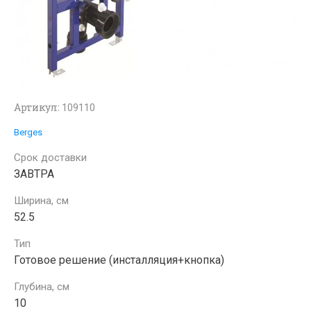
Артикул:
109110
Berges
Срок доставки
ЗАВТРА
Ширина, см
52.5
Тип
Готовое решение (инсталляция+кнопка)
Глубина, см
10