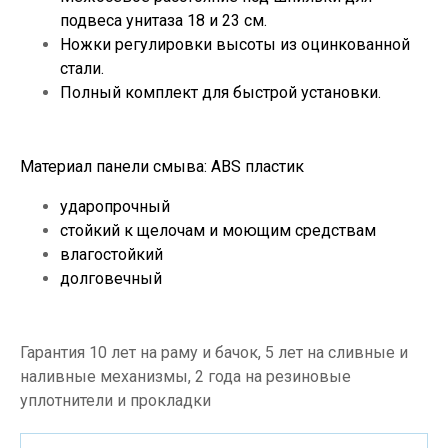
подвеса унитаза 18 и 23 см.
Ножки регулировки высоты из оцинкованной
стали.
Полный комплект для быстрой установки.
Материал панели смыва: ABS пластик
ударопрочный
стойкий к щелочам и моющим средствам
влагостойкий
долговечный
Гарантия 10 лет на раму и бачок, 5 лет на сливные и
наливные механизмы, 2 года на резиновые
уплотнители и прокладки