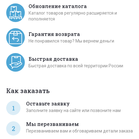
Обновление каталога
Каталог товаров регулярно расширяется и
пополняется
Гарантия возврата
Не понравился товар? Мы вернем деньги
Быстрая доставка
Быстрая доставка по всей территории России
Как заказать
Оставьте заявку
1
Заполните заявку на сайте или позвоните нам
Мы перезваниваем
2
Перезваниваем вам и обговариваем детали заказа