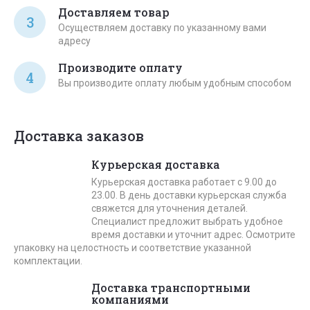
Доставляем товар
3
Осуществляем доставку по указанному вами
адресу
Производите оплату
4
Вы производите оплату любым удобным способом
Доставка заказов
Курьерская доставка
Курьерская доставка работает с 9.00 до
23.00. В день доставки курьерская служба
свяжется для уточнения деталей.
Специалист предложит выбрать удобное
время доставки и уточнит адрес. Осмотрите
упаковку на целостность и соответствие указанной
комплектации.
Доставка транспортными
компаниями