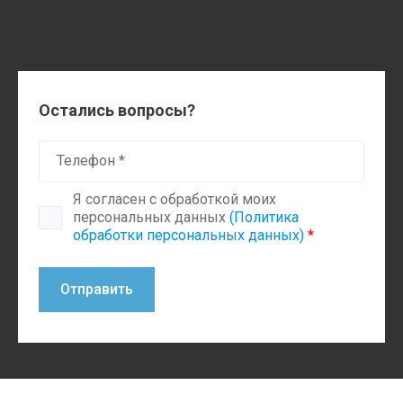
Остались вопросы?
Я согласен с обработкой моих
персональных данных
(Политика
обработки персональных данных)
*
Отправить