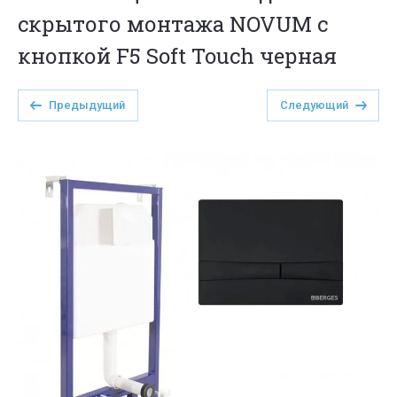
скрытого монтажа NOVUM с
кнопкой F5 Soft Touch черная
Предыдущий
Следующий