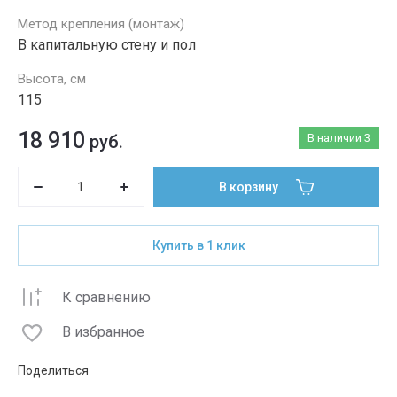
Метод крепления (монтаж)
В капитальную стену и пол
Высота, см
115
18 910
руб.
В наличии
3
В корзину
Купить в 1 клик
К сравнению
В избранное
Поделиться