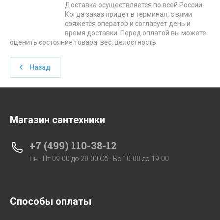
Доставка осуществляется по всей России.
Когда заказ придет в терминал, с вями
свяжется оператор и согласует день и
время доставки. Перед оплатой вы можете
оценить состояние товара: вес, целостность.
Назад
Магазин сантехники
+7 (499) 110-38-12
Пн - Пт 09-00 до 20-00 Сб - Вс 10-00 до 19-00
Способы оплаты