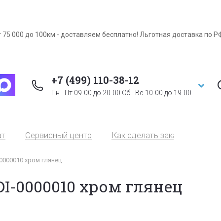
 75 000 до 100км - доставляем бесплатно! Льготная доставка по Р
+7 (499) 110-38-12
Пн - Пт 09-00 до 20-00 Сб - Вс 10-00 до 19-00
ат
Сервисный центр
Как сделать заказ
Серт
0000010 хром глянец
I-0000010 хром глянец