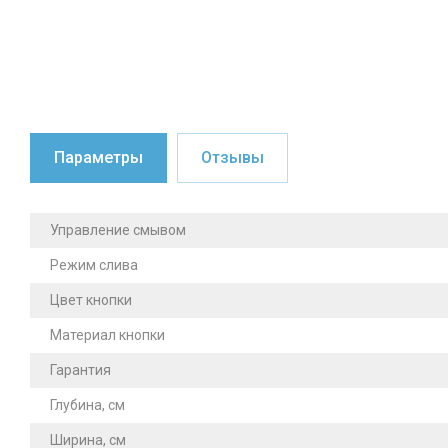
Параметры
Отзывы
Управление смывом
Режим слива
Цвет кнопки
Материал кнопки
Гарантия
Глубина, см
Ширина, см