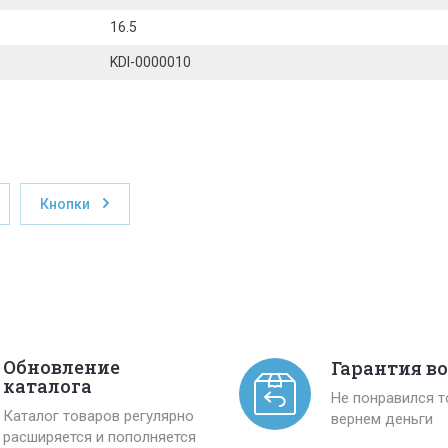
16.5
KDI-0000010
Кнопки
Обновление
Гарантия в
каталога
Не понравился 
Каталог товаров регулярно
вернем деньги
расширяется и пополняется