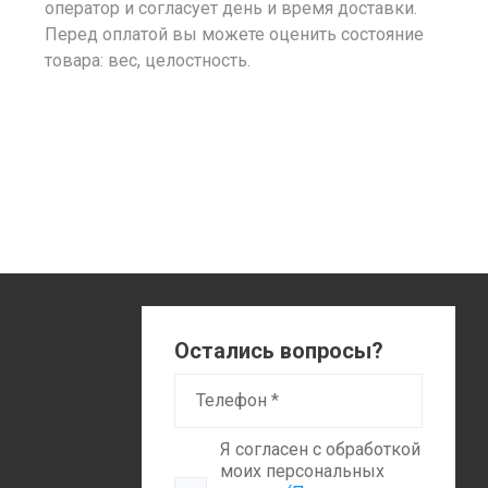
оператор и согласует день и время доставки.
Перед оплатой вы можете оценить состояние
товара: вес, целостность.
Остались вопросы?
Я согласен с обработкой
моих персональных