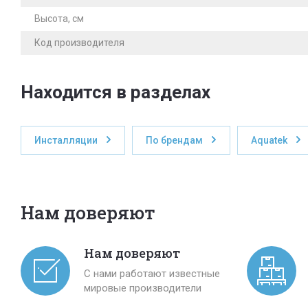
Высота, см
Код производителя
Находится в разделах
Инсталляции
По брендам
Aquatek
Нам доверяют
Нам доверяют
С нами работают известные
мировые производители