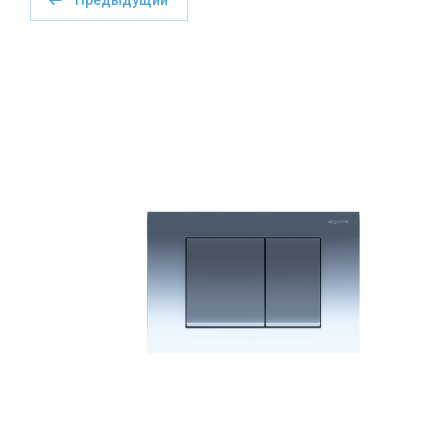
Предыдущий