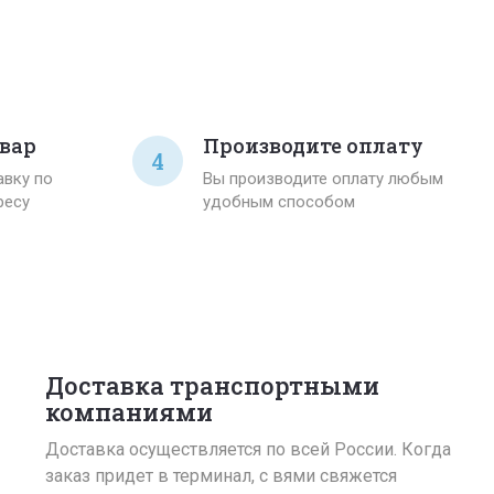
вар
Производите оплату
4
вку по
Вы производите оплату любым
ресу
удобным способом
Доставка транспортными
компаниями
Доставка осуществляется по всей России. Когда
заказ придет в терминал, с вями свяжется