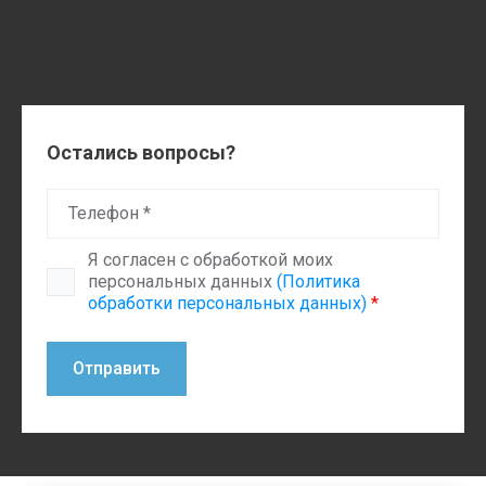
Остались вопросы?
Я согласен с обработкой моих
персональных данных
(Политика
обработки персональных данных)
*
Отправить