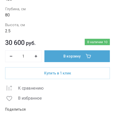
Глубина, см
80
Высота, см
2.5
30 600
руб.
В наличии
10
В корзину
Купить в 1 клик
К сравнению
В избранное
Поделиться