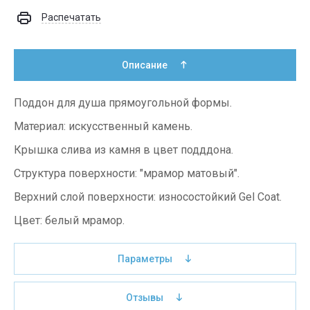
Распечатать
Описание
Поддон для душа прямоугольной формы.
Материал: искусственный камень.
Крышка слива из камня в цвет подддона.
Структура поверхности: "мрамор матовый".
Верхний слой поверхности: износостойкий Gel Coat.
Цвет: белый мрамор.
Параметры
Отзывы