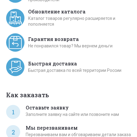
Обновление каталога
Каталог товаров регулярно расширяется и
пополняется
Гарантия возврата
Не понравился товар? Мы вернем деньги
Быстрая доставка
Быстрая доставка по всей территории России
Как заказать
Оставьте заявку
1
Заполните заявку на сайте или позвоните нам
Мы перезваниваем
2
Перезваниваем вам и обговариваем детали заказа