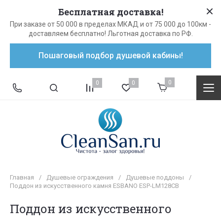
Бесплатная доставка!
При заказе от 50 000 в пределах МКАД и от 75 000 до 100км -
доставляем бесплатно! Льготная доставка по РФ.
Пошаговый подбор душевой кабины!
0
0
0
Главная
/
Душевые ограждения
/
Душевые поддоны
/
Поддон из искусственного камня ESBANO ESP-LM128CB
Поддон из искусственного