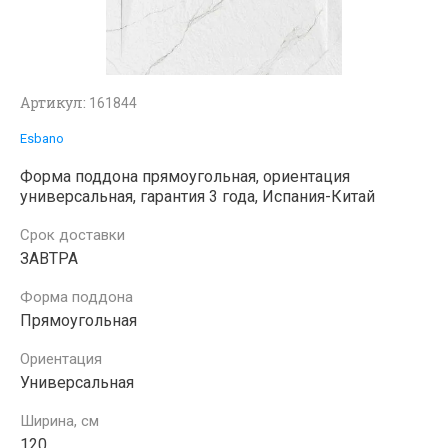
Артикул:
161844
Esbano
Форма поддона прямоугольная, ориентация
универсальная, гарантия 3 года, Испания-Китай
Срок доставки
ЗАВТРА
Форма поддона
Прямоугольная
Ориентация
Универсальная
Ширина, см
120