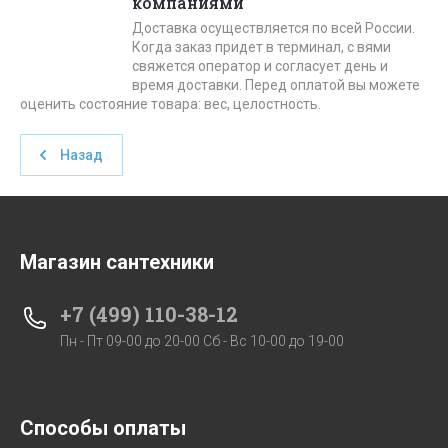
компаниями
Доставка осуществляется по всей России.
Когда заказ придет в терминал, с вями
свяжется оператор и согласует день и
время доставки. Перед оплатой вы можете
оценить состояние товара: вес, целостность.
Назад
Магазин сантехники
+7 (499) 110-38-12
Пн - Пт 09-00 до 20-00 Сб - Вс 10-00 до 19-00
Способы оплаты