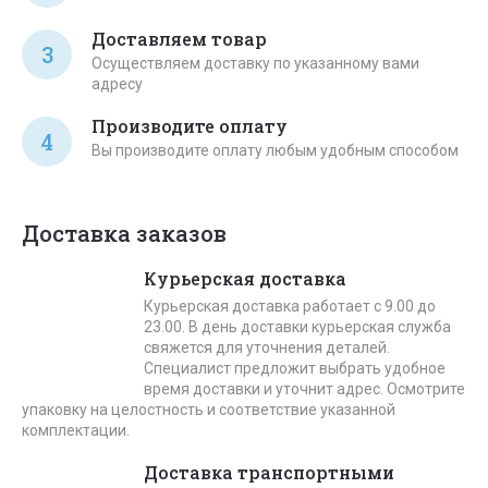
Доставляем товар
3
Осуществляем доставку по указанному вами
адресу
Производите оплату
4
Вы производите оплату любым удобным способом
Доставка заказов
Курьерская доставка
Курьерская доставка работает с 9.00 до
23.00. В день доставки курьерская служба
свяжется для уточнения деталей.
Специалист предложит выбрать удобное
время доставки и уточнит адрес. Осмотрите
упаковку на целостность и соответствие указанной
комплектации.
Доставка транспортными