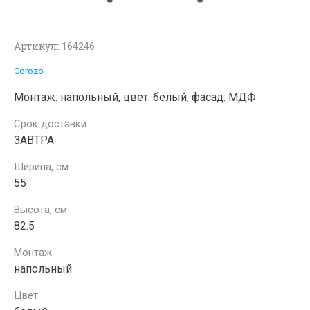
Артикул:
164246
Corozo
Монтаж: напольный, цвет: белый, фасад: МДФ
Срок доставки
ЗАВТРА
Ширина, см
55
Высота, см
82.5
Монтаж
напольный
Цвет