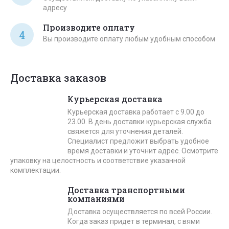
адресу
Производите оплату
4
Вы производите оплату любым удобным способом
Доставка заказов
Курьерская доставка
Курьерская доставка работает с 9.00 до
23.00. В день доставки курьерская служба
свяжется для уточнения деталей.
Специалист предложит выбрать удобное
время доставки и уточнит адрес. Осмотрите
упаковку на целостность и соответствие указанной
комплектации.
Доставка транспортными
компаниями
Доставка осуществляется по всей России.
Когда заказ придет в терминал, с вями