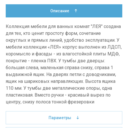
Описание
Коллекция мебели для ванных комнат "ЛЕЯ" создана
для тех, кто ценит простоту форм, сочетание
округлых и прямых линий, удобство эксплуатации. У
мебели коллекции «ЛЕЯ» корпус выполнен из ЛДСП,
коромысло и фасады - из влагостойкой плиты МДФ,
покрытие - пленка ПВХ. У тумбы две дверцы:
большая слева, маленькая справа снизу, справа 1
выдвижной ящик. На дверях петли с доводчиками,
ящик на шариковых направляющих. Высота ящика
110 мм. У тумбы две металлические опоры, одна
пластиковая. Вместо ручки - красивый вырез по
центру, снизу полоса тонкой фрезеровки
Параметры