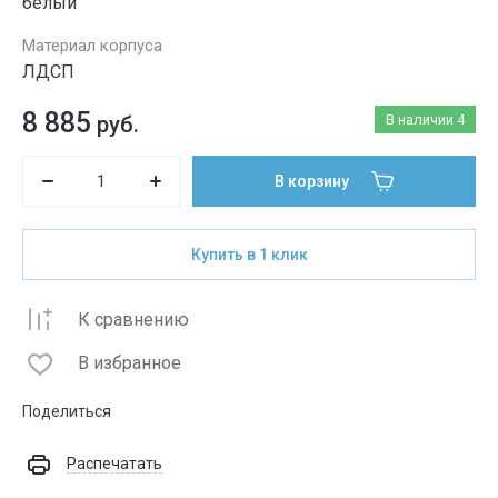
белый
Материал корпуса
ЛДСП
8 885
руб.
В наличии
4
В корзину
Купить в 1 клик
К сравнению
В избранное
Поделиться
Распечатать