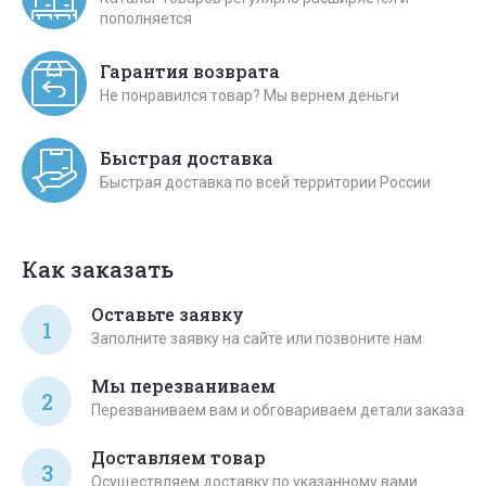
пополняется
Гарантия возврата
Не понравился товар? Мы вернем деньги
Быстрая доставка
Быстрая доставка по всей территории России
Как заказать
Оставьте заявку
1
Заполните заявку на сайте или позвоните нам
Мы перезваниваем
2
Перезваниваем вам и обговариваем детали заказа
Доставляем товар
3
Осуществляем доставку по указанному вами