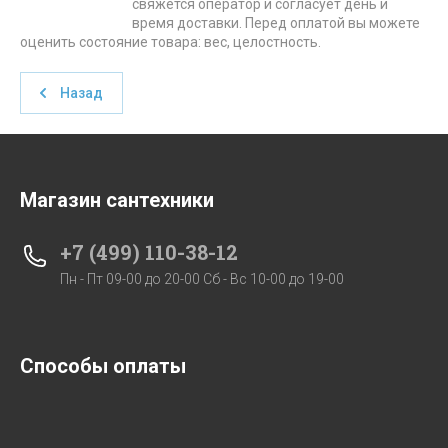
свяжется оператор и согласует день и
время доставки. Перед оплатой вы можете
оценить состояние товара: вес, целостность.
Назад
Магазин сантехники
+7 (499) 110-38-12
Пн - Пт 09-00 до 20-00 Сб - Вс 10-00 до 19-00
Способы оплаты