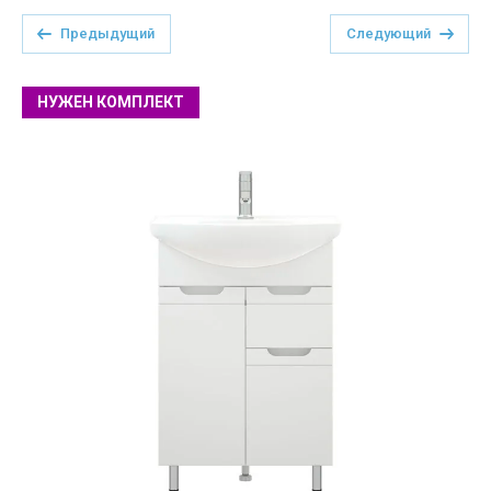
Предыдущий
Следующий
НУЖЕН КОМПЛЕКТ