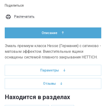
Поделиться
Распечатать
Описание
Эмаль премиум класса Hesse (Германия) с сатиново -
матовым эффектом. Вместительные ящики
оснащены системой плавного закрывания HETTICH.
Параметры
Отзывы
Находится в разделах