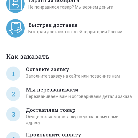
Гарантия возврата
Не понравился товар? Мы вернем деньги
Быстрая доставка
Быстрая доставка по всей территории России
Как заказать
Оставьте заявку
1
Заполните заявку на сайте или позвоните нам
Мы перезваниваем
2
Перезваниваем вам и обговариваем детали заказа
Доставляем товар
3
Осуществляем доставку по указанному вами
адресу
Производите оплату