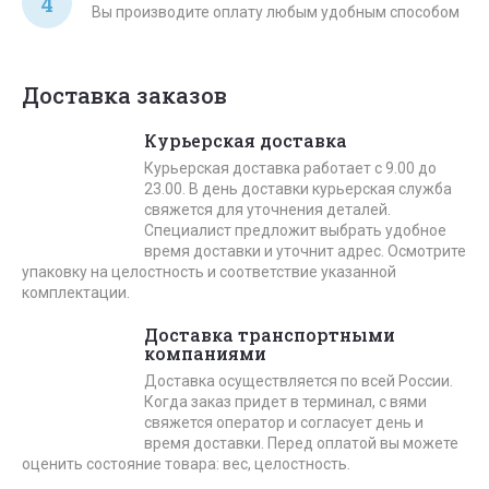
4
Вы производите оплату любым удобным способом
Доставка заказов
Курьерская доставка
Курьерская доставка работает с 9.00 до
23.00. В день доставки курьерская служба
свяжется для уточнения деталей.
Специалист предложит выбрать удобное
время доставки и уточнит адрес. Осмотрите
упаковку на целостность и соответствие указанной
комплектации.
Доставка транспортными
компаниями
Доставка осуществляется по всей России.
Когда заказ придет в терминал, с вями
свяжется оператор и согласует день и
время доставки. Перед оплатой вы можете
оценить состояние товара: вес, целостность.