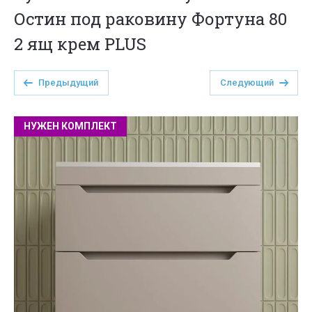
Остин под раковину Фортуна 80
2 ящ крем PLUS
Предыдущий
Следующий
НУЖЕН КОМПЛЕКТ