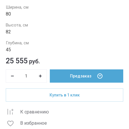
Ширина, см
80
Высота, см
82
Глубина, см
45
25 555
руб.
Предзаказ
Купить в 1 клик
К сравнению
В избранное