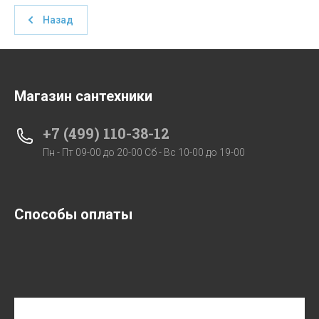
Назад
Магазин сантехники
+7 (499) 110-38-12
Пн - Пт 09-00 до 20-00 Сб - Вс 10-00 до 19-00
Способы оплаты