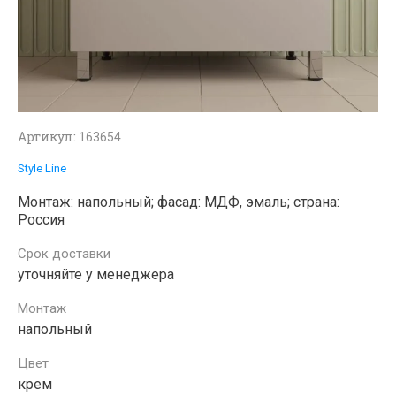
Артикул:
163654
Style Line
Монтаж: напольный; фасад: МДФ, эмаль; страна:
Россия
Срок доставки
уточняйте у менеджера
Монтаж
напольный
Цвет
крем