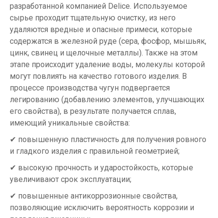
разработанной компанией Delice. Используемое
сырье проходит тщательную очистку, из него
удаляются вредные и опасные примеси, которые
содержатся в железной руде (сера, фосфор, мышьяк,
цинк, свинец и щелочные металлы). Также на этом
этапе происходит удаление воды, молекулы которой
могут повлиять на качество готового изделия. В
процессе производства чугун подвергается
легированию (добавлению элементов, улучшающих
его свойства), в результате получается сплав,
имеющий уникальные свойства:
✔ повышенную пластичность для получения ровного
и гладкого изделия с правильной геометрией;
✔ высокую прочность и ударостойкость, которые
увеличивают срок эксплуатации;
✔ повышенные антикоррозионные свойства,
позволяющие исключить вероятность коррозии и