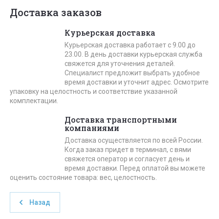
Доставка заказов
Курьерская доставка
Курьерская доставка работает с 9.00 до
23.00. В день доставки курьерская служба
свяжется для уточнения деталей.
Специалист предложит выбрать удобное
время доставки и уточнит адрес. Осмотрите
упаковку на целостность и соответствие указанной
комплектации.
Доставка транспортными
компаниями
Доставка осуществляется по всей России.
Когда заказ придет в терминал, с вями
свяжется оператор и согласует день и
время доставки. Перед оплатой вы можете
оценить состояние товара: вес, целостность.
Назад