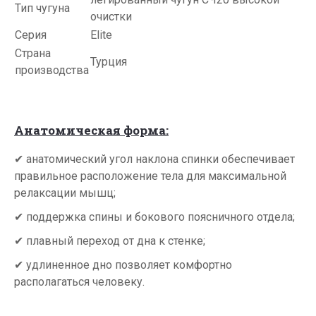
Тип чугуна
очистки
Серия
Elite
Страна
Турция
производства
Анатомическая форма:
✔ анатомический угол наклона спинки обеспечивает
правильное расположение тела для максимальной
релаксации мышц;
✔ поддержка спины и бокового поясничного отдела;
✔ плавный переход от дна к стенке;
✔ удлиненное дно позволяет комфортно
располагаться человеку.