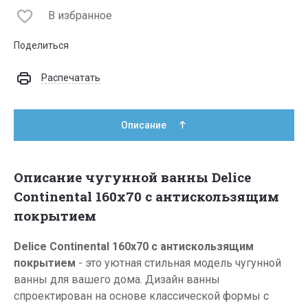
В избранное
Поделиться
Распечатать
Описание
Описание чугунной ванны Delice
Continental 160х70 с антискользящим
покрытием
Delice Continental 160х70
с антискользящим
покрытием
- это уютная стильная модель чугунной
ванны для вашего дома. Дизайн ванны
спроектирован на основе классической формы с