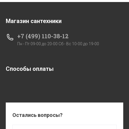
Магазин сантехники
+7 (499) 110-38-12
Пн - Пт 09-00 до 20-00 Сб - Вс 10-00 до 19-00
Способы оплаты
Остались вопросы?