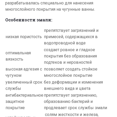
разрабатывалась специально для нанесения
многослойного покрытия на чугунные ванны.
Особенности эмали:
препятствует загрязнений и
низкая пористость
примесей, содержащихся в
водопроводной воде
создает ровное и гладкое
оптимальная
покрытия без образования
вязкость
подтеков и неровностей
высокая адгезия с
позволяет создать стойкое
чугуном
многослойное покрытие
увеличенный срок
без деформации и изменения
службы
внешнего вида и цвета
антибактериальное
препятствует загрязнению,
защитное
образованию бактерий и
покрытие
продлевает срок службы эмали
солям жесткости и железа,