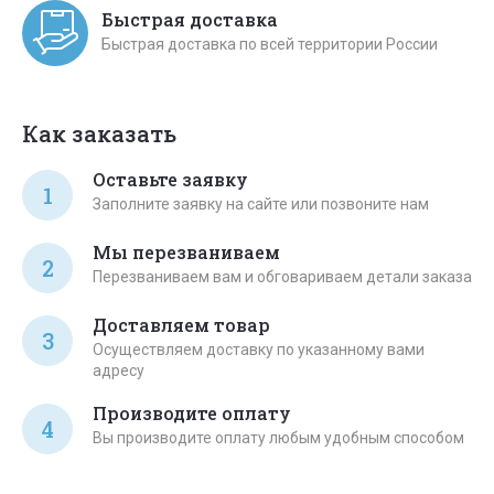
Быстрая доставка
Быстрая доставка по всей территории России
Как заказать
Оставьте заявку
1
Заполните заявку на сайте или позвоните нам
Мы перезваниваем
2
Перезваниваем вам и обговариваем детали заказа
Доставляем товар
3
Осуществляем доставку по указанному вами
адресу
Производите оплату
4
Вы производите оплату любым удобным способом