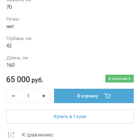
70
Ручки
нет
Глубина, см
42
Длина, см
160
65 000
руб.
В наличии
6
В корзину
Купить в 1 клик
К сравнению