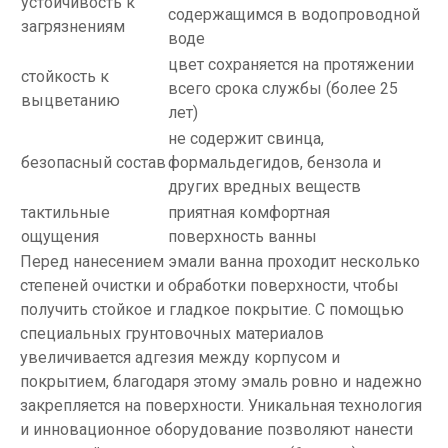
устойчивость к
содержащимся в водопроводной
загрязнениям
воде
цвет сохраняется на протяжении
стойкость к
всего срока службы (более 25
выцветанию
лет)
не содержит свинца,
безопасный состав
формальдегидов, бензола и
других вредных веществ
тактильные
приятная комфортная
ощущения
поверхность ванны
Перед нанесением эмали ванна проходит несколько
степеней очистки и обработки поверхности, чтобы
получить стойкое и гладкое покрытие. С помощью
специальных грунтовочных материалов
увеличивается адгезия между корпусом и
покрытием, благодаря этому эмаль ровно и надежно
закрепляется на поверхности. Уникальная технология
и инновационное оборудование позволяют нанести