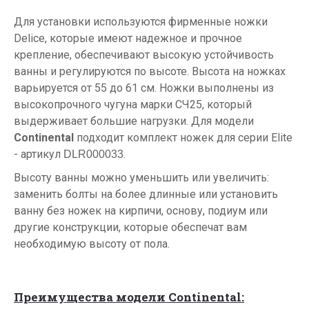
Для установки используются фирменные ножки
Delice, которые имеют надежное и прочное
крепление, обеспечивают высокую устойчивость
ванны и регулируются по высоте. Высота на ножках
варьируется от 55 до 61 см. Ножки выполнены из
высокопрочного чугуна марки СЧ25, который
выдерживает большие нагрузки. Для модели
Continental
подходит комплект ножек для серии Elite
- артикул
.
DLR000033
Высоту ванны можно уменьшить или увеличить:
заменить болты на более длинные или установить
ванну без ножек на кирпичи, основу, подиум или
другие конструкции, которые обеспечат вам
необходимую высоту от пола.
Преимущества модели Continental: