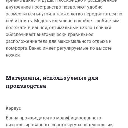
приема ванны и душа. Плоское дно и расширенное
внутреннее пространство позволяют удобно
разместиться внутри, а также легко передвигаться по
ней и стоять. Модель идеально подойдет любителям
полежать в ванной, оптимальный наклон спинки
обеспечивает анатомически правильное
расположение тела для максимального отдыха и
комфорта. Ванна имеет регулируемые по высоте
ножки.
Материалы, используемые для
производства
Корпус
Ванна производится из модифицированного
низколегированного серого чугуна по технологии,