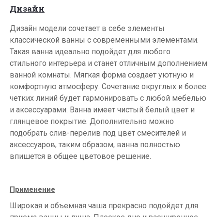
Дизайн
Дизайн модели сочетает в себе элементы
классической ванны с современными элементами.
Такая ванна идеально подойдет для любого
стильного интерьера и станет отличным дополнением
ванной комнаты. Мягкая форма создает уютную и
комфортную атмосферу. Сочетание округлых и более
четких линий будет гармонировать с любой мебелью
и аксессуарами. Ванна имеет чистый белый цвет и
глянцевое покрытие. Дополнительно можно
подобрать слив-перелив под цвет смесителей и
аксессуаров, таким образом, ванна полностью
впишется в общее цветовое решение.
Применение
Широкая и объемная чаша прекрасно подойдет для