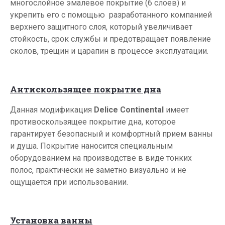
многослойное эмалевое покрытие (6 слоев) и
укрепить его с помощью разработанного компанией
верхнего защитного слоя, который увеличивает
стойкость, срок службы и предотвращает появление
сколов, трещин и царапин в процессе эксплуатации.
Антискользящее покрытие дна
Данная модификация
Delice Continental
имеет
противоскользящее покрытие дна, которое
гарантирует безопасный и комфортный прием ванны
и душа. Покрытие наносится специальным
оборудованием на производстве в виде тонких
полос, практически не заметно визуально и не
ощущается при использовании.
Установка ванны