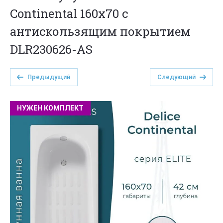
Continental 160х70 с
антискользящим покрытием
DLR230626-AS
Предыдущий
Следующий
НУЖЕН КОМПЛЕКТ