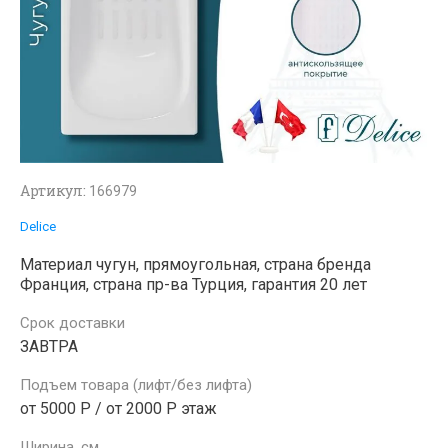
Артикул:
166979
Delice
Материал чугун, прямоугольная, страна бренда
Франция, страна пр-ва Турция, гарантия 20 лет
Срок доставки
ЗАВТРА
Подъем товара (лифт/без лифта)
от 5000 Р / от 2000 Р этаж
Ширина, см