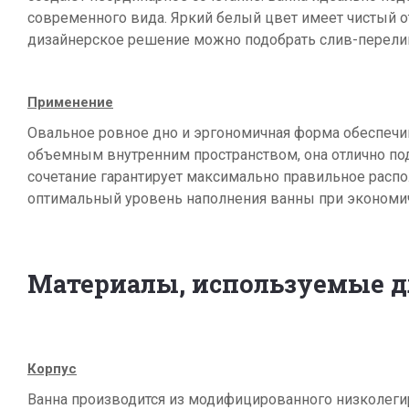
современного вида. Яркий белый цвет имеет чистый 
дизайнерское решение можно подобрать слив-перелив
Применение
Овальное ровное дно и эргономичная форма обеспечив
объемным внутренним пространством, она отлично по
сочетание гарантирует максимально правильное распол
оптимальный уровень наполнения ванны при экономи
Материалы, используемые д
Корпус
Ванна производится из модифицированного низколегир