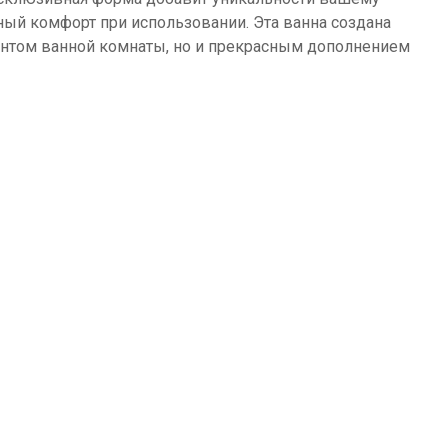
ьный комфорт при использовании. Эта ванна создана
ементом ванной комнаты, но и прекрасным дополнением