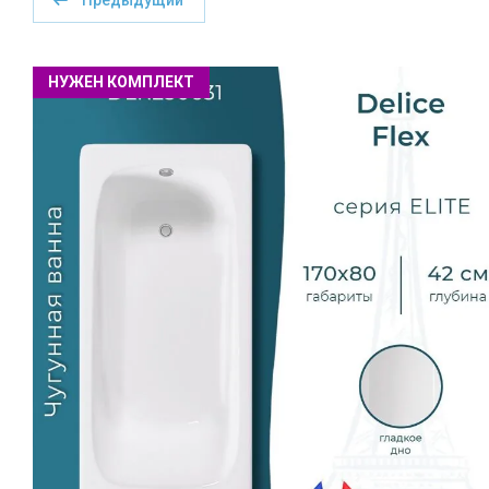
Предыдущий
НУЖЕН КОМПЛЕКТ