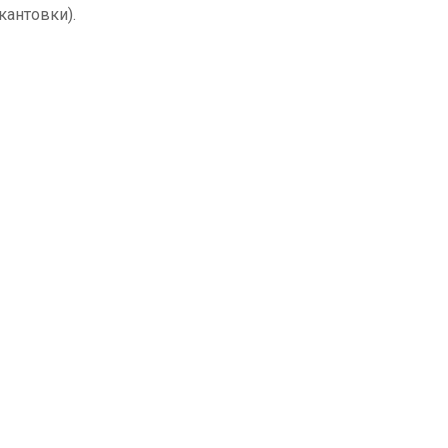
кантовки).