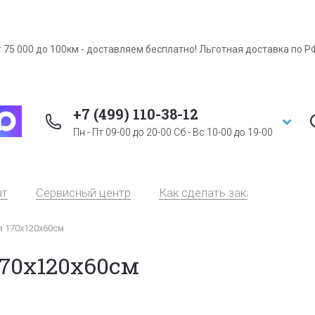
 75 000 до 100км - доставляем бесплатно! Льготная доставка по Р
+7 (499) 110-38-12
Пн - Пт 09-00 до 20-00 Сб - Вс 10-00 до 19-00
ат
Сервисный центр
Как сделать заказ
Серт
я 170х120х60см
170х120х60см