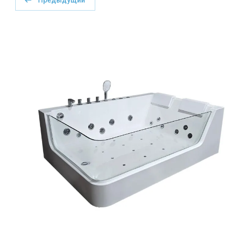
Предыдущий