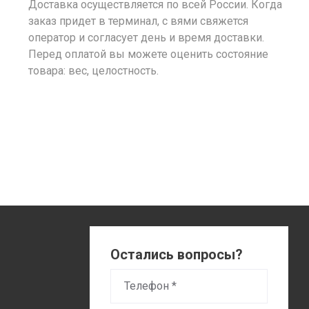
Доставка осуществляется по всей России. Когда
заказ придет в терминал, с вями свяжется
оператор и согласует день и время доставки.
Перед оплатой вы можете оценить состояние
товара: вес, целостность.
Остались вопросы?