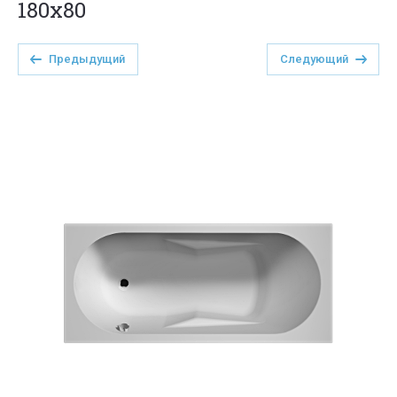
180x80
Предыдущий
Следующий