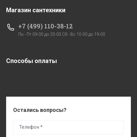
Магазин сантехники
+7 (499) 110-38-12
Пн - Пт 09-00 до 20-00 Сб - Вс 10-00 до 19-00
Способы оплаты
Остались вопросы?