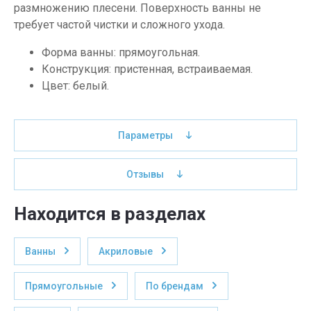
размножению плесени. Поверхность ванны не
требует частой чистки и сложного ухода.
Форма ванны: прямоугольная.
Конструкция: пристенная, встраиваемая.
Цвет: белый.
Параметры
Отзывы
Находится в разделах
Ванны
Акриловые
Прямоугольные
По брендам