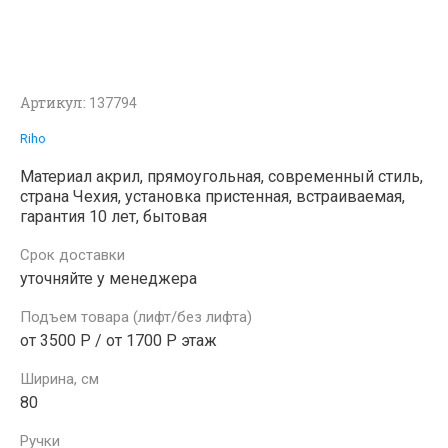
Артикул:
137794
Riho
Материал акрил, прямоугольная, современный стиль,
страна Чехия, установка пристенная, встраиваемая,
гарантия 10 лет, бытовая
Срок доставки
уточняйте у менеджера
Подъем товара (лифт/без лифта)
от 3500 Р / от 1700 Р этаж
Ширина, см
80
Ручки