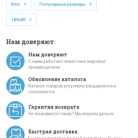
Riho
Популярные размеры
180х80
Нам доверяют
Нам доверяют
С нами работают известные мировые
производители
Обновление каталога
Каталог товаров регулярно расширяется и
пополняется
Гарантия возврата
Не понравился товар? Мы вернем деньги
Быстрая доставка