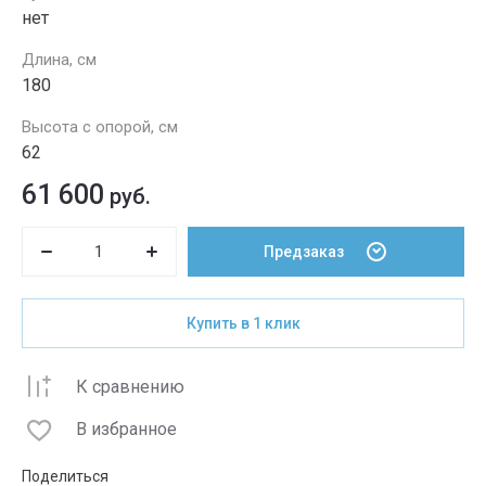
нет
Длина, см
180
Высота с опорой, см
62
61 600
руб.
Предзаказ
Купить в 1 клик
К сравнению
В избранное
Поделиться