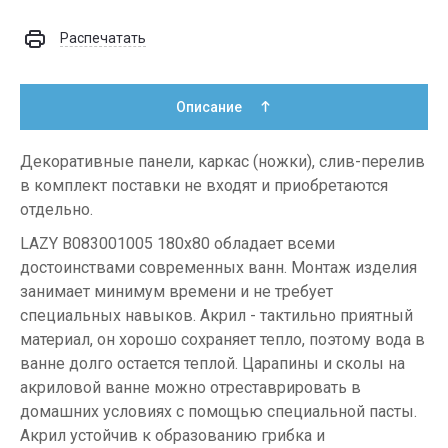
Распечатать
Описание
Декоративные панели, каркас (ножки), слив-перелив
в комплект поставки не входят и приобретаются
отдельно.
LAZY B083001005 180x80 обладает всеми
достоинствами современных ванн. Монтаж изделия
занимает минимум времени и не требует
специальных навыков. Акрил - тактильно приятный
материал, он хорошо сохраняет тепло, поэтому вода в
ванне долго остается теплой. Царапины и сколы на
акриловой ванне можно отреставрировать в
домашних условиях с помощью специальной пасты.
Акрил устойчив к образованию грибка и