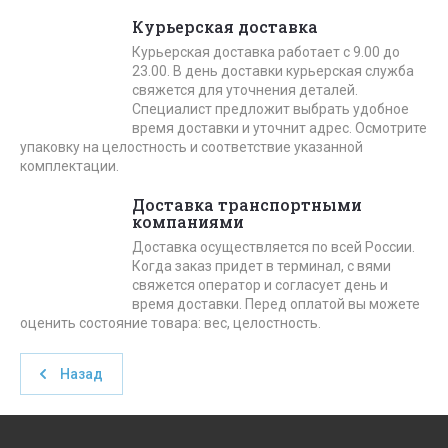
Курьерская доставка
Курьерская доставка работает с 9.00 до
23.00. В день доставки курьерская служба
свяжется для уточнения деталей.
Специалист предложит выбрать удобное
время доставки и уточнит адрес. Осмотрите
упаковку на целостность и соответствие указанной
комплектации.
Доставка транспортными
компаниями
Доставка осуществляется по всей России.
Когда заказ придет в терминал, с вями
свяжется оператор и согласует день и
время доставки. Перед оплатой вы можете
оценить состояние товара: вес, целостность.
Назад