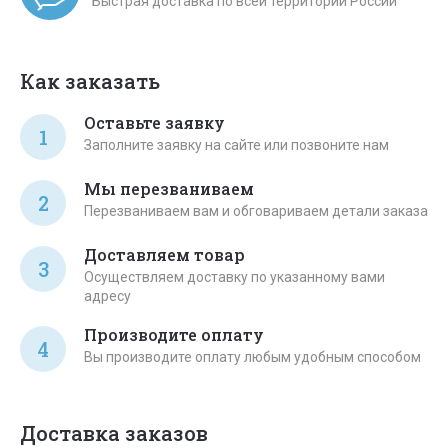
Быстрая доставка по всей территории России
Как заказать
Оставьте заявку
1
Заполните заявку на сайте или позвоните нам
Мы перезваниваем
2
Перезваниваем вам и обговариваем детали заказа
Доставляем товар
3
Осуществляем доставку по указанному вами
адресу
Производите оплату
4
Вы производите оплату любым удобным способом
Доставка заказов