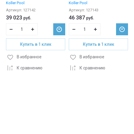
Koller Pool
Koller Pool
Артикул:
127142
Артикул:
127143
39 023
46 387
руб.
руб.
Купить в 1 клик
Купить в 1 клик
В избранное
В избранное
К сравнению
К сравнению