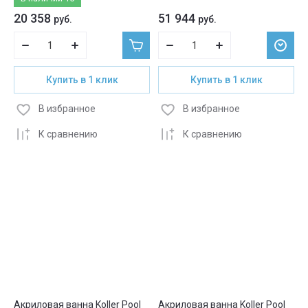
20 358
51 944
руб.
руб.
Купить в 1 клик
Купить в 1 клик
В избранное
В избранное
К сравнению
К сравнению
Акриловая ванна Koller Pool
Акриловая ванна Koller Pool