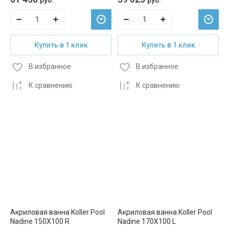
руб.
руб.
Купить в 1 клик
Купить в 1 клик
В избранное
В избранное
К сравнению
К сравнению
Акриловая ванна Koller Pool
Акриловая ванна Koller Pool
Nadine 150X100 R
Nadine 170X100 L