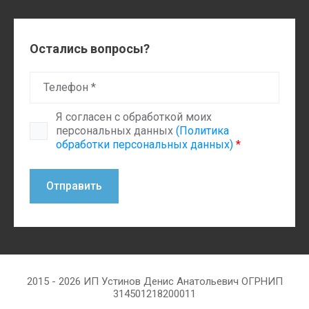
Остались вопросы?
Я согласен с обработкой моих
персональных данных
(Политика
обработки персональных данных)
*
Отправить
2015 - 2026 ИП Устинов Денис Анатольевич ОГРНИП
314501218200011