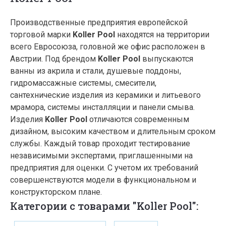
Производственные предприятия европейской
торговой марки
Koller Pool
находятся на территории
всего Евросоюза, головной же офис расположен в
Австрии. Под брендом
Koller Pool
выпускаются
ванны из акрила и стали, душевые поддоны,
гидромассажные системы, смесители,
сантехнические изделия из керамики и литьевого
мрамора, системы инсталляции и панели смыва.
Изделия
Koller Pool
отличаются современным
дизайном, высоким качеством и длительным сроком
службы. Каждый товар проходит тестирование
независимыми экспертами, приглашенными на
предприятия для оценки. С учетом их требований
совершенствуются модели в функциональном и
конструкторском плане.
Категории с товарами "Koller Pool":