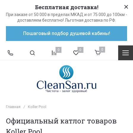
Бесплатная доставка!
При заказе от 50 000 в пределах МКАД и от 75 000 до 100км -
доставляем бесплатно! Льготная доставка по РФ.
Пошаговый подбор душевой кабины!
0
0
0
Главная
/
Koller Pool
Официальный катлог товаров
Koller Pool