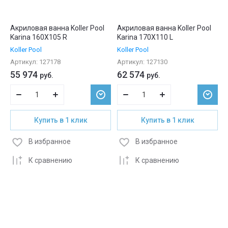
Акриловая ванна Koller Pool
Акриловая ванна Koller Pool
Karina 160X105 R
Karina 170X110 L
Koller Pool
Koller Pool
Артикул:
127178
Артикул:
127130
55 974
62 574
руб.
руб.
Купить в 1 клик
Купить в 1 клик
В избранное
В избранное
К сравнению
К сравнению