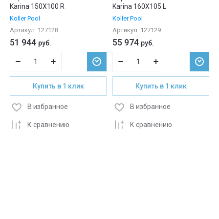
Karina 150X100 R
Karina 160X105 L
Koller Pool
Koller Pool
Артикул:
127128
Артикул:
127129
51 944
55 974
руб.
руб.
Купить в 1 клик
Купить в 1 клик
В избранное
В избранное
К сравнению
К сравнению