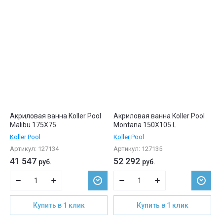
Акриловая ванна Koller Pool
Акриловая ванна Koller Pool
Malibu 175X75
Montana 150X105 L
Koller Pool
Koller Pool
Артикул:
127134
Артикул:
127135
41 547
52 292
руб.
руб.
Купить в 1 клик
Купить в 1 клик