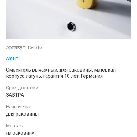
Артикул:
154616
Am.Pm
Смеситель рычажный, для раковины, материал
корпуса латунь, гарантия 10 лет, Германия
Срок доставки
ЗАВТРА
Назначение
для раковины
Монтаж
на раковину