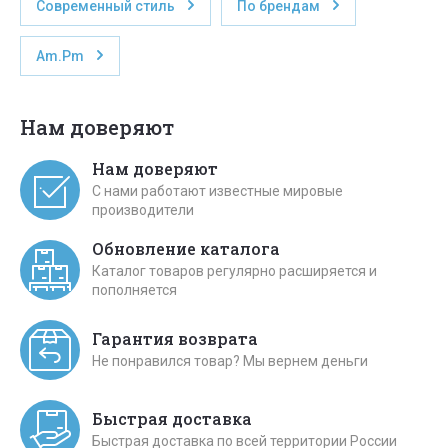
Современный стиль
По брендам
Am.Pm
Нам доверяют
Нам доверяют
С нами работают известные мировые
производители
Обновление каталога
Каталог товаров регулярно расширяется и
пополняется
Гарантия возврата
Не понравился товар? Мы вернем деньги
Быстрая доставка
Быстрая доставка по всей территории России