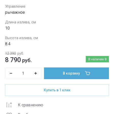
Управление
рычажное
Длина излива, см
10
Высота излива, см
8.4
12 390
руб.
8 790
руб.
В наличии
8
В корзину
Купить в 1 клик
К сравнению