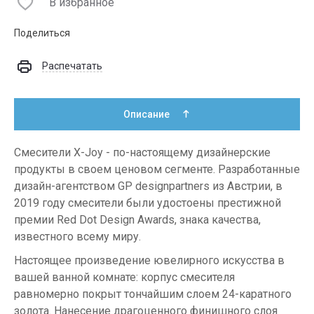
В избранное
Поделиться
Распечатать
Описание
Смесители X-Joy - по-настоящему дизайнерские
продукты в своем ценовом сегменте. Разработанные
дизайн-агентством GP designpartners из Австрии, в
2019 году смесители были удостоены престижной
премии Red Dot Design Awards, знака качества,
известного всему миру.
Настоящее произведение ювелирного искусства в
вашей ванной комнате: корпус смесителя
равномерно покрыт тончайшим слоем 24-каратного
золота. Нанесение драгоценного финишного слоя