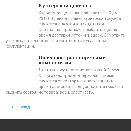
Курьерская доставка
Курьерская доставка работает с 9.00 до
23.00. В день доставки курьерская служба
свяжется для уточнения деталей.
Специалист предложит выбрать удобное
время доставки и уточнит адрес. Осмотрите
упаковку на целостность и соответствие указанной
комплектации.
Доставка транспортными
компаниями
Доставка осуществляется по всей России.
Когда заказ придет в терминал, с вями
свяжется оператор и согласует день и
время доставки. Перед оплатой вы можете
оценить состояние товара: вес, целостность.
Назад