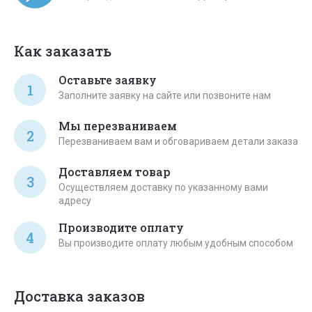
Как заказать
Оставьте заявку
1
Заполните заявку на сайте или позвоните нам
Мы перезваниваем
2
Перезваниваем вам и обговариваем детали заказа
Доставляем товар
3
Осуществляем доставку по указанному вами
адресу
Производите оплату
4
Вы производите оплату любым удобным способом
Доставка заказов