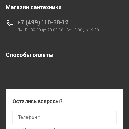
Магазин сантехники
+7 (499) 110-38-12
Пн - Пт 09-00 до 20-00 Сб - Вс 10-00 до 19-00
Способы оплаты
Остались вопросы?