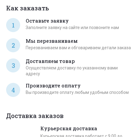
Как заказать
Оставьте заявку
1
Заполните заявку на сайте или позвоните нам
Мы перезваниваем
2
Перезваниваем вам и обговариваем детали заказа
Доставляем товар
3
Осуществляем доставку по указанному вами
адресу
Производите оплату
4
Вы производите оплату любым удобным способом
Доставка заказов
Курьерская доставка
Курьерская доставка работает с 9.00 до