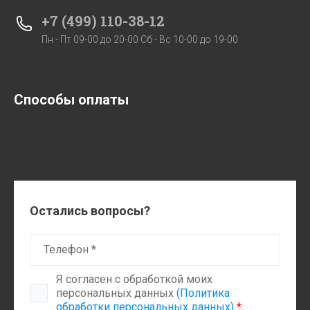
+7 (499) 110-38-12
Пн - Пт 09-00 до 20-00 Сб - Вс 10-00 до 19-00
Способы оплаты
Остались вопросы?
Я согласен с обработкой моих
персональных данных
(Политика
обработки персональных данных)
*