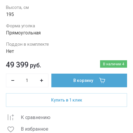
Высота, см
195
Форма уголка
Прямоугольная
Поддон в комплекте
Нет
49 399
руб.
В наличии
4
В корзину
Купить в 1 клик
К сравнению
В избранное