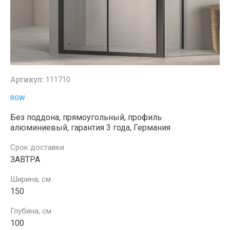
Артикул:
111710
RGW
Без поддона, прямоугольный, профиль
алюминиевый, гарантия 3 года, Германия
Срок доставки
ЗАВТРА
Ширина, см
150
Глубина, см
100