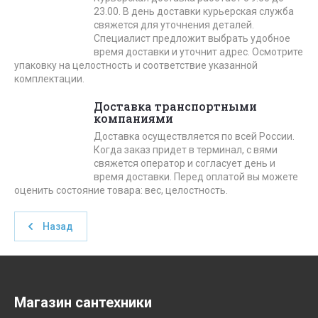
23.00. В день доставки курьерская служба
свяжется для уточнения деталей.
Специалист предложит выбрать удобное
время доставки и уточнит адрес. Осмотрите
упаковку на целостность и соответствие указанной
комплектации.
Доставка транспортными
компаниями
Доставка осуществляется по всей России.
Когда заказ придет в терминал, с вями
свяжется оператор и согласует день и
время доставки. Перед оплатой вы можете
оценить состояние товара: вес, целостность.
Назад
Магазин сантехники