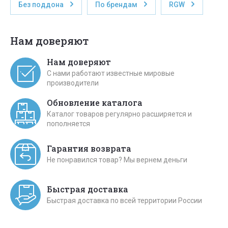
Без поддона
По брендам
RGW
Нам доверяют
Нам доверяют
С нами работают известные мировые
производители
Обновление каталога
Каталог товаров регулярно расширяется и
пополняется
Гарантия возврата
Не понравился товар? Мы вернем деньги
Быстрая доставка
Быстрая доставка по всей территории России