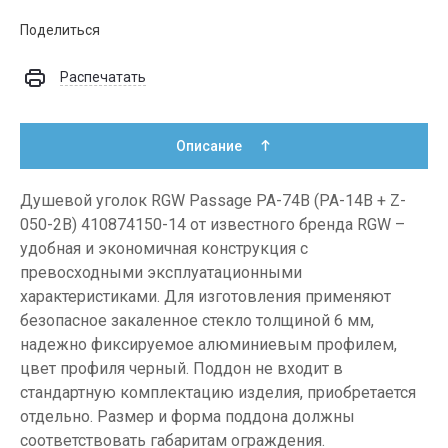
Поделиться
Распечатать
Описание
Душевой уголок RGW Passage PA-74B (PA-14B + Z-
050-2B) 410874150-14 от известного бренда RGW –
удобная и экономичная конструкция с
превосходными эксплуатационными
характеристиками. Для изготовления применяют
безопасное закаленное стекло толщиной 6 мм,
надежно фиксируемое алюминиевым профилем,
цвет профиля черный. Поддон не входит в
стандартную комплектацию изделия, приобретается
отдельно. Размер и форма поддона должны
соответствовать габаритам ограждения.