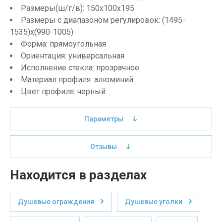
Размеры(ш/г/в): 150х100х195
Размеры с диапазоном регулировок: (1495-
1535)x(990-1005)
Форма: прямоугольная
Ориентация: универсальная
Исполнение стекла: прозрачное
Материал профиля: алюминий
Цвет профиля: черный
Параметры
Отзывы
Находится в разделах
Душевые ограждения
Душевые уголки