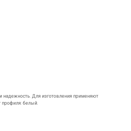
 и надежность. Для изготовления применяют
 профиля: белый.