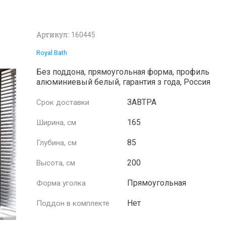
Артикул:
160445
Royal Bath
Без поддона, прямоугольная форма, профиль
алюминиевый белый, гарантия з года, Россия
ЗАВТРА
Срок доставки
165
Ширина, см
85
Глубина, см
200
Высота, см
Прямоугольная
Форма уголка
Нет
Поддон в комплекте