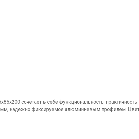
x85x200 сочетает в себе функциональность, практичность
6 мм, надежно фиксируемое алюминиевым профилем. Цвет