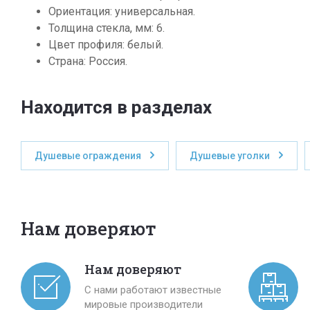
Ориентация: универсальная.
Толщина стекла, мм: 6.
Цвет профиля: белый.
Страна: Россия.
Находится в разделах
Душевые ограждения
Душевые уголки
Нам доверяют
Нам доверяют
С нами работают известные
мировые производители