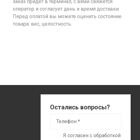
заказ придет в терминал, с вями свяжется
оператор и согласует день и время доставки.
Перед оплатой вы можете оценить состояние
товара: вес, целостность.
Остались вопросы?
Я согласен с обработкой