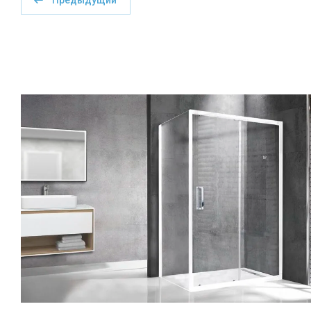
Предыдущий