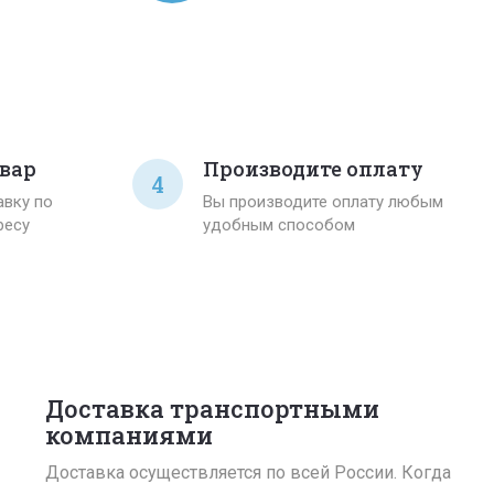
вар
Производите оплату
4
вку по
Вы производите оплату любым
ресу
удобным способом
Доставка транспортными
компаниями
Доставка осуществляется по всей России. Когда