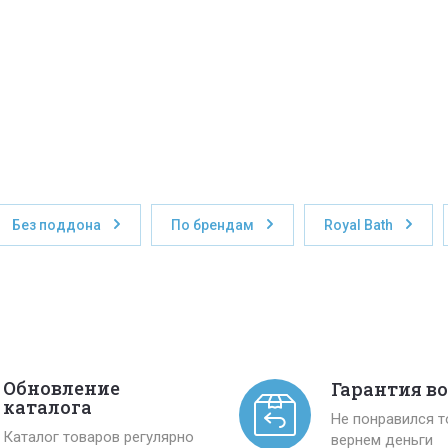
Без поддона
По брендам
Royal Bath
Обновление
Гарантия в
каталога
Не понравился 
Каталог товаров регулярно
вернем деньги