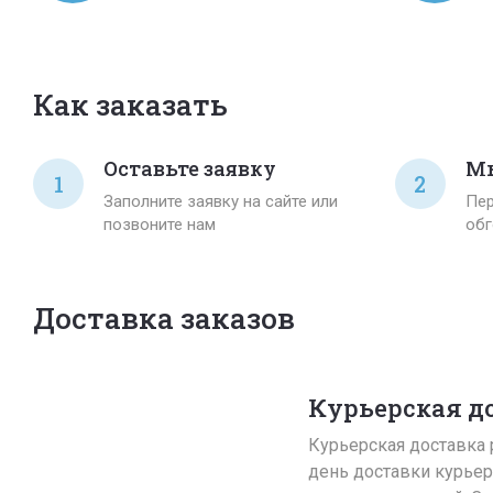
Как заказать
Оставьте заявку
Мы
1
2
Заполните заявку на сайте или
Пер
позвоните нам
обг
Доставка заказов
Курьерская д
Курьерская доставка р
день доставки курьер