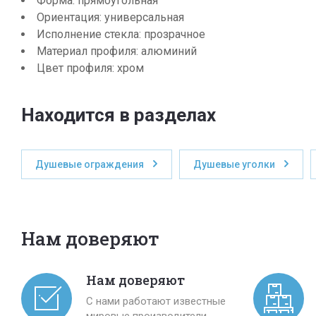
Форма: прямоугольная
Ориентация: универсальная
Исполнение стекла: прозрачное
Материал профиля: алюминий
Цвет профиля: хром
Находится в разделах
Душевые ограждения
Душевые уголки
Нам доверяют
Нам доверяют
С нами работают известные
мировые производители