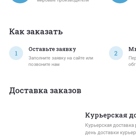
Как заказать
Оставьте заявку
Мы
1
2
Заполните заявку на сайте или
Пер
позвоните нам
обг
Доставка заказов
Курьерская д
Курьерская доставка р
день доставки курьер