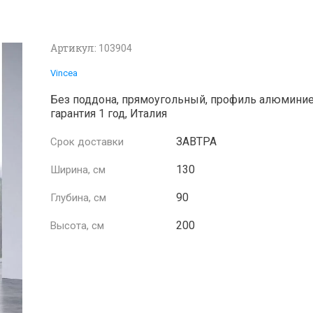
Артикул:
103904
Vincea
Без поддона, прямоугольный, профиль алюмини
гарантия 1 год, Италия
ЗАВТРА
Срок доставки
130
Ширина, см
90
Глубина, см
200
Высота, см