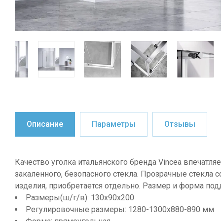
Описание
Параметры
Отзывы
Качество уголка итальянского бренда Vincea впечатл
закаленного, безопасного стекла. Прозрачные стекла
изделия, приобретается отдельно. Размер и форма по
Размеры(ш/г/в): 130х90х200
Регулировочные размеры: 1280-1300x880-890 мм