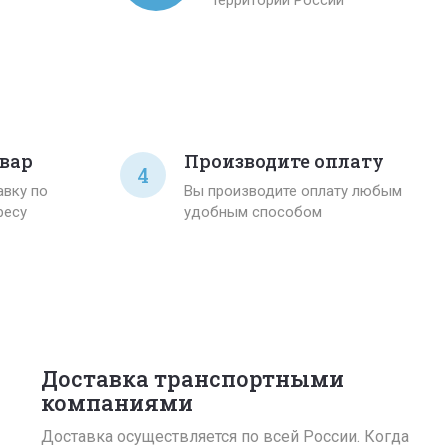
вар
Производите оплату
4
вку по
Вы производите оплату любым
ресу
удобным способом
Доставка транспортными
компаниями
Доставка осуществляется по всей России. Когда