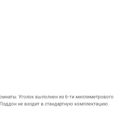
комнаты. Уголок выполнен из 6-ти миллиметрового
. Поддон не входит в стандартную комплектацию