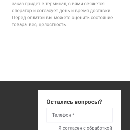
заказ придет в терминал, с вями свяжется
оператор и согласует день и время доставки.
Перед оплатой вы можете оценить состояние
товара: вес, целостность.
Остались вопросы?
Я согласен с обработкой