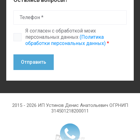
Я согласен с обработкой моих
персональных данных
(Политика
обработки персональных данных)
*
Отправить
2015 - 2026 ИП Устинов Денис Анатольевич ОГРНИП
314501218200011