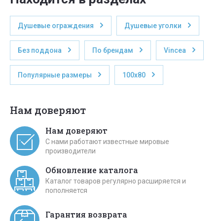
Душевые ограждения
Душевые уголки
Без поддона
По брендам
Vincea
Популярные размеры
100x80
Нам доверяют
Нам доверяют
С нами работают известные мировые
производители
Обновление каталога
Каталог товаров регулярно расширяется и
пополняется
Гарантия возврата