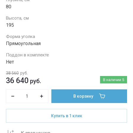
80
Высота, см
195
Форма уголка
Прямоугольная
Поддон в комплекте
Нет
38 560
руб.
36 640
руб.
В наличии
5
В корзину
Купить в 1 клик