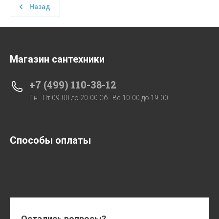
Назад
Магазин сантехники
+7 (499) 110-38-12
Пн - Пт 09-00 до 20-00 Сб - Вс 10-00 до 19-00
Способы оплаты
Остались вопросы?