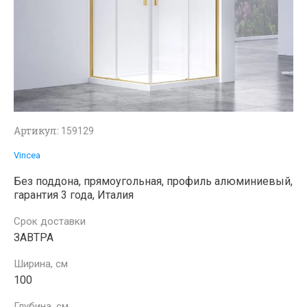
Артикул:
159129
Vincea
Без поддона, прямоугольная, профиль алюминиевый,
гарантия 3 года, Италия
Срок доставки
ЗАВТРА
Ширина, см
100
Глубина, см