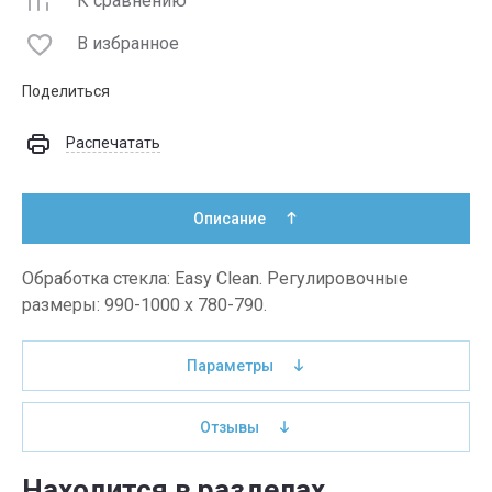
К сравнению
В избранное
Поделиться
Распечатать
Описание
Обработка стекла: Easy Clean. Регулировочные
размеры: 990-1000 x 780-790.
Параметры
Отзывы
Находится в разделах