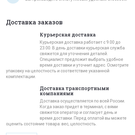
Доставка заказов
Курьерская доставка
Курьерская доставка работает с 9.00 до
23.00. В день доставки курьерская служба
свяжется для уточнения деталей.
Специалист предложит выбрать удобное
время доставки и уточнит адрес. Осмотрите
упаковку на целостность и соответствие указанной
комплектации.
Доставка транспортными
компаниями
Доставка осуществляется по всей России.
Когда заказ придет в терминал, с вями
свяжется оператор и согласует день и
время доставки. Перед оплатой вы можете
оценить состояние товара: вес, целостность.