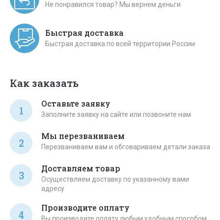
Не понравился товар? Мы вернем деньги
Быстрая доставка
Быстрая доставка по всей территории России
Как заказать
Оставьте заявку
1
Заполните заявку на сайте или позвоните нам
Мы перезваниваем
2
Перезваниваем вам и обговариваем детали заказа
Доставляем товар
3
Осуществляем доставку по указанному вами
адресу
Производите оплату
4
Вы производите оплату любым удобным способом