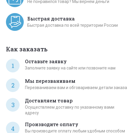
Не понравился товар? Мы вернем деньги
Быстрая доставка
Быстрая доставка по всей территории России
Как заказать
Оставьте заявку
1
Заполните заявку на сайте или позвоните нам
Мы перезваниваем
2
Перезваниваем вам и обговариваем детали заказа
Доставляем товар
3
Осуществляем доставку по указанному вами
адресу
Производите оплату
4
Вы производите оплату любым удобным способом