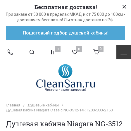
Бесплатная доставка!
При заказе от 50 000 в пределах МКАД и от 75 000 до 100км -
доставляем бесплатно! Льготная доставка по РФ.
Пошаговый подбор душевой кабины!
0
0
0
Главная
/
Душевые кабины
/
Душевая кабина Niagara Classic NG-3512-14R 1200х800х2150
Душевая кабина Niagara NG-3512