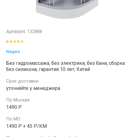
Артикул:
132888
Niagara
Без гидромассажа, без электрики, без бани, сборка
без силикона, гарантия 10 лет, Китай
Срок доставки
уточняйте у менеджера
По Москве
1490 Р
По МО
1490 Р + 45 Р/КМ