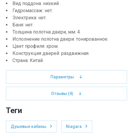
Вид поддона: низкий .
Гидромассаж: нет.
Электрика: нет.
Баня: нет.
Толщина полотна двери, мм: 4.
Исполнение полотна двери: тонированное.
Цвет профиля: хром.
Конструкция дверей: раздвижная.
Страна: Китай.
Параметры
Отзывы
(4)
теги
Душевые кабины
Niagara