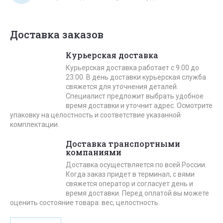
Доставка заказов
Курьерская доставка
Курьерская доставка работает с 9.00 до
23.00. В день доставки курьерская служба
свяжется для уточнения деталей.
Специалист предложит выбрать удобное
время доставки и уточнит адрес. Осмотрите
упаковку на целостность и соответствие указанной
комплектации.
Доставка транспортными
компаниями
Доставка осуществляется по всей России.
Когда заказ придет в терминал, с вями
свяжется оператор и согласует день и
время доставки. Перед оплатой вы можете
оценить состояние товара: вес, целостность.