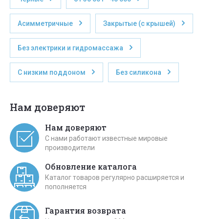
Асимметричные
Закрытые (с крышей)
Без электрики и гидромассажа
С низким поддоном
Без силикона
Нам доверяют
Нам доверяют
С нами работают известные мировые
производители
Обновление каталога
Каталог товаров регулярно расширяется и
пополняется
Гарантия возврата