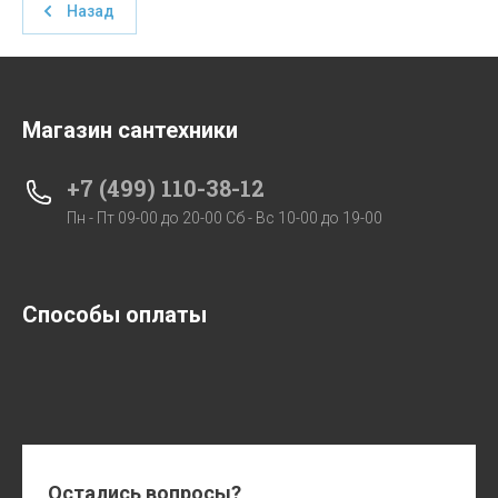
Назад
Магазин сантехники
+7 (499) 110-38-12
Пн - Пт 09-00 до 20-00 Сб - Вс 10-00 до 19-00
Способы оплаты
Остались вопросы?