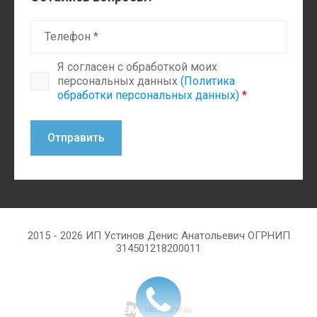
Я согласен с обработкой моих
персональных данных
(Политика
обработки персональных данных)
*
Отправить
2015 - 2026 ИП Устинов Денис Анатольевич ОГРНИП
314501218200011