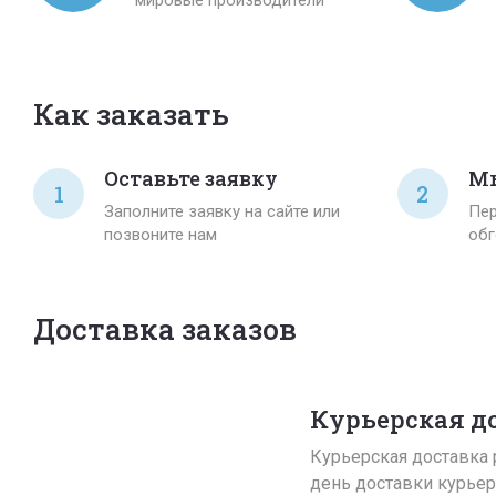
Как заказать
Оставьте заявку
Мы
1
2
Заполните заявку на сайте или
Пер
позвоните нам
обг
Доставка заказов
Курьерская д
Курьерская доставка р
день доставки курьер