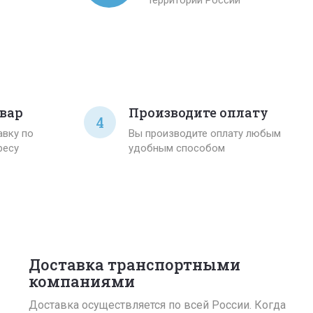
вар
Производите оплату
4
вку по
Вы производите оплату любым
ресу
удобным способом
Доставка транспортными
компаниями
Доставка осуществляется по всей России. Когда