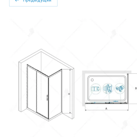
Предыдущий