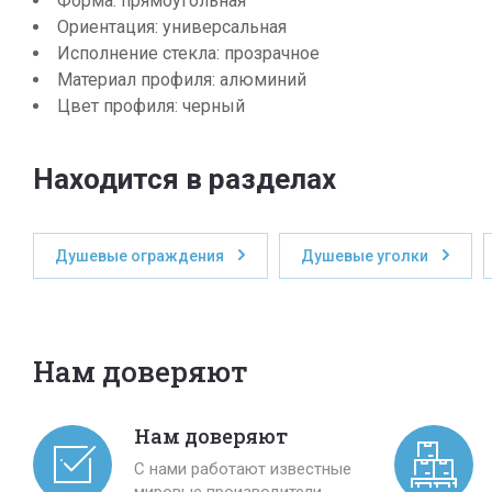
Форма: прямоугольная
Ориентация: универсальная
Исполнение стекла: прозрачное
Материал профиля: алюминий
Цвет профиля: черный
Находится в разделах
Душевые ограждения
Душевые уголки
Нам доверяют
Нам доверяют
С нами работают известные
мировые производители