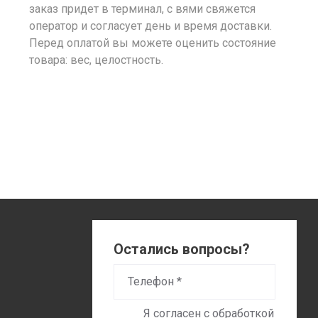
заказ придет в терминал, с вями свяжется
оператор и согласует день и время доставки.
Перед оплатой вы можете оценить состояние
товара: вес, целостность.
Остались вопросы?
Я согласен с обработкой