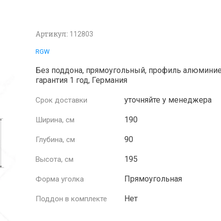
Артикул:
112803
RGW
Без поддона, прямоугольный, профиль алюмини
гарантия 1 год, Германия
уточняйте у менеджера
Срок доставки
190
Ширина, см
90
Глубина, см
195
Высота, см
Прямоугольная
Форма уголка
Нет
Поддон в комплекте