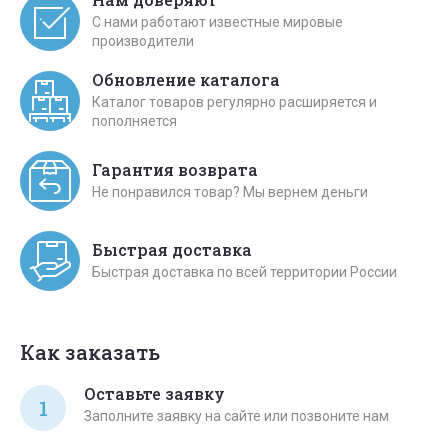
С нами работают известные мировые
производители
Обновление каталога
Каталог товаров регулярно расширяется и
пополняется
Гарантия возврата
Не понравился товар? Мы вернем деньги
Быстрая доставка
Быстрая доставка по всей территории России
Как заказать
Оставьте заявку
1
Заполните заявку на сайте или позвоните нам