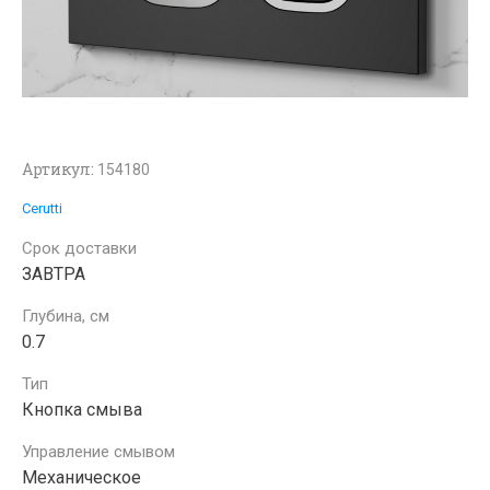
Артикул:
154180
Cerutti
Срок доставки
ЗАВТРА
Глубина, см
0.7
Тип
Кнопка смыва
Управление смывом
Механическое