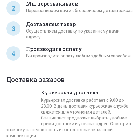
Мы перезваниваем
2
Перезваниваем вам и обговариваем детали заказа
Доставляем товар
3
Осуществляем доставку по указанному вами
адресу
Производите оплату
4
Вы производите оплату любым удобным способом
Доставка заказов
Курьерская доставка
Курьерская доставка работает с 9.00 до
23.00. В день доставки курьерская служба
свяжется для уточнения деталей.
Специалист предложит выбрать удобное
время доставки и уточнит адрес. Осмотрите
упаковку на целостность и соответствие указанной
комплектации.