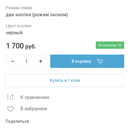
Режим слива
две кнопки (режим эконом)
Цвет кнопки
черный
1 700
руб.
В наличии
10
В корзину
Купить в 1 клик
К сравнению
В избранное
Поделиться