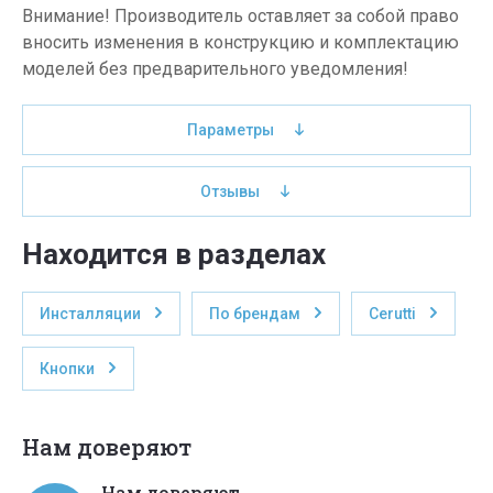
Внимание! Производитель оставляет за собой право
вносить изменения в конструкцию и комплектацию
моделей без предварительного уведомления!
Параметры
Отзывы
Находится в разделах
Инсталляции
По брендам
Cerutti
Кнопки
Нам доверяют
Нам доверяют