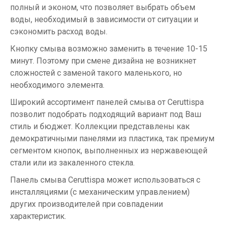
полный и эконом, что позволяет выбрать объем
воды, необходимый в зависимости от ситуации и
сэкономить расход воды.
Кнопку смыва возможно заменить в течение 10-15
минут. Поэтому при смене дизайна не возникнет
сложностей с заменой такого маленького, но
необходимого элемента.
Широкий ассортимент панелей смыва от Ceruttispa
позволит подобрать подходящий вариант под Ваш
стиль и бюджет. Коллекции представлены как
демократичными панелями из пластика, так премиум
сегментом кнопок, выполненных из нержавеющей
стали или из закаленного стекла.
Панель смыва Ceruttispa может использоваться с
инсталляциями (с механическим управлением)
других производителей при совпадении
характеристик.