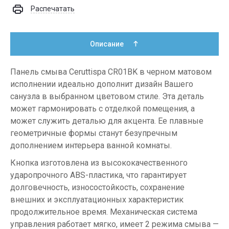
Распечатать
Описание
Панель смыва Ceruttispa CR01BK в черном матовом
исполнении идеально дополнит дизайн Вашего
санузла в выбранном цветовом стиле. Эта деталь
может гармонировать с отделкой помещения, а
может служить деталью для акцента. Ее плавные
геометричные формы станут безупречным
дополнением интерьера ванной комнаты.
Кнопка изготовлена из высококачественного
ударопрочного ABS-пластика, что гарантирует
долговечность, износостойкость, сохранение
внешних и эксплуатационных характеристик
продолжительное время. Механическая система
управления работает мягко, имеет 2 режима смыва —