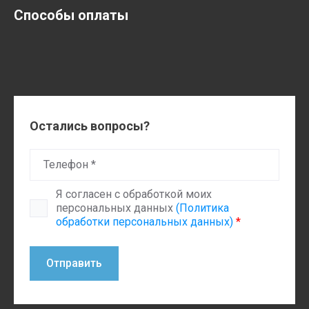
Способы оплаты
Остались вопросы?
Я согласен с обработкой моих
персональных данных
(Политика
обработки персональных данных)
*
Отправить